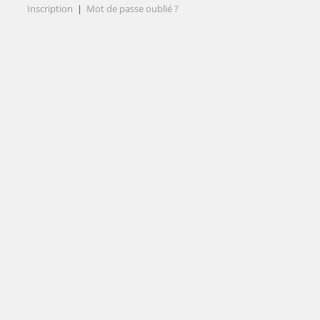
Inscription
|
Mot de passe oublié ?