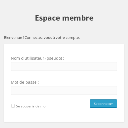
Espace membre
Bienvenue ! Connectez-vous à votre compte.
Nom d'utilisateur (pseudo) :
Mot de passe :
Se souvenir de moi