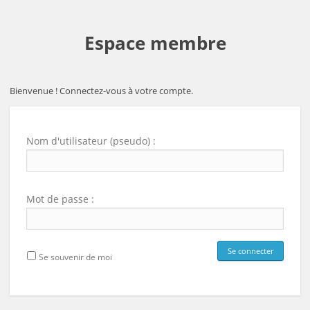
Espace membre
Bienvenue ! Connectez-vous à votre compte.
Nom d'utilisateur (pseudo) :
Mot de passe :
Se souvenir de moi