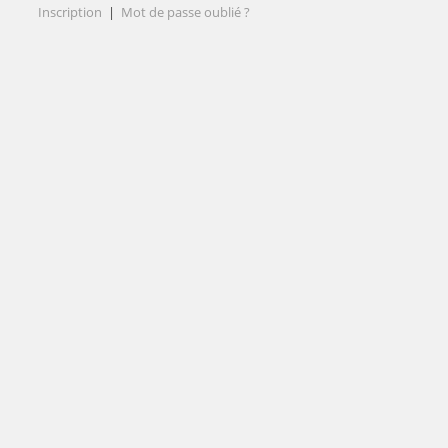
Inscription
|
Mot de passe oublié ?