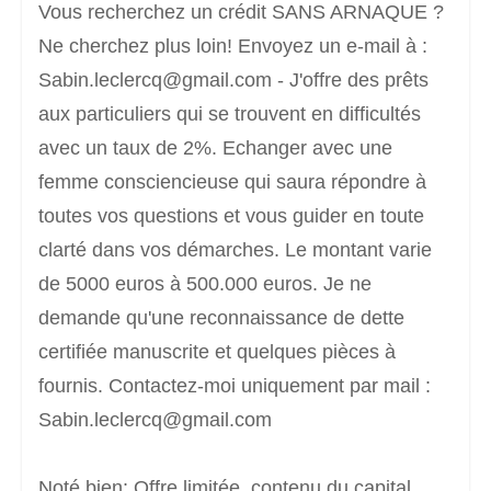
Vous recherchez un crédit SANS ARNAQUE ?
Ne cherchez plus loin! Envoyez un e-mail à :
Sabin.leclercq@gmail.com - J'offre des prêts
aux particuliers qui se trouvent en difficultés
avec un taux de 2%. Echanger avec une
femme consciencieuse qui saura répondre à
toutes vos questions et vous guider en toute
clarté dans vos démarches. Le montant varie
de 5000 euros à 500.000 euros. Je ne
demande qu'une reconnaissance de dette
certifiée manuscrite et quelques pièces à
fournis. Contactez-moi uniquement par mail :
Sabin.leclercq@gmail.com
Noté bien: Offre limitée, contenu du capital