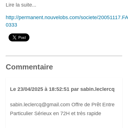
Lire la suite...
http://permanent.nouvelobs.com/societe/20051117.F
0333
Commentaire
Le 23/04/2025 à 18:52:51 par sabin.leclercq
sabin.leclercq@gmail.com Offre de Prêt Entre
Particulier Sérieux en 72H et très rapide