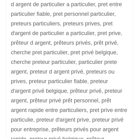
d argent de particulier a particulier, pret entre
particulier fiable, pret personnel particulier,
preteurs particuliers, preteurs prives, pret
d'argent de particulier a particulier, pret prive,
prêteur d argent, prêteurs privés, prêt privé,
cherche pret particulier, pret privé belgique,
cherche preteur particulier, particulier prete
argent, preteur d argent privé, preteurs ou
prives, preteur particulier fiable, preteur
d'argent privé belgique, prêteur privé, preteur
argent, prêteur privé prêt personnel, prêt
argent rapide entre particuliers, pret prive entre
particulie, preteur d'argent prive, preteur privé
pour entreprise, prêteurs privés pour argent
rapide, preteur privé belgique, prêteur