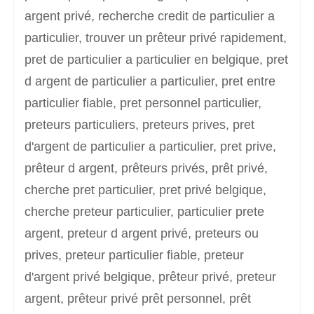
argent privé, recherche credit de particulier a
particulier, trouver un prêteur privé rapidement,
pret de particulier a particulier en belgique, pret
d argent de particulier a particulier, pret entre
particulier fiable, pret personnel particulier,
preteurs particuliers, preteurs prives, pret
d'argent de particulier a particulier, pret prive,
prêteur d argent, prêteurs privés, prêt privé,
cherche pret particulier, pret privé belgique,
cherche preteur particulier, particulier prete
argent, preteur d argent privé, preteurs ou
prives, preteur particulier fiable, preteur
d'argent privé belgique, prêteur privé, preteur
argent, prêteur privé prêt personnel, prêt