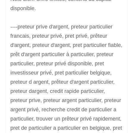
disponible.
----preteur prive d'argent, preteur particulier
francais, preteur privé, pret privé, prêteur
d'argent, preteur d'argent, pret particulier fiable,
prêt d'argent particulier à particulier, preteur
particulier, preteur privé disponible, pret
investisseur privé, pret particulier belgique,
preteur d argent, prêteur d'argent particulier,
preteur dargent, credit rapide particulier,
preteur prive, preteur argent particulier, preteur
argent privé, recherche credit de particulier a
particulier, trouver un prêteur privé rapidement,
pret de particulier a particulier en belgique, pret