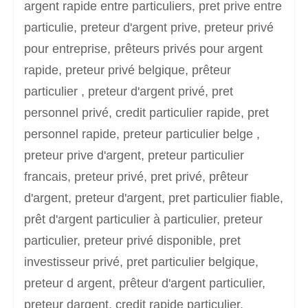
argent rapide entre particuliers, pret prive entre
particulie, preteur d'argent prive, preteur privé
pour entreprise, prêteurs privés pour argent
rapide, preteur privé belgique, prêteur
particulier , preteur d'argent privé, pret
personnel privé, credit particulier rapide, pret
personnel rapide, preteur particulier belge ,
preteur prive d'argent, preteur particulier
francais, preteur privé, pret privé, prêteur
d'argent, preteur d'argent, pret particulier fiable,
prêt d'argent particulier à particulier, preteur
particulier, preteur privé disponible, pret
investisseur privé, pret particulier belgique,
preteur d argent, prêteur d'argent particulier,
preteur dargent, credit rapide particulier,