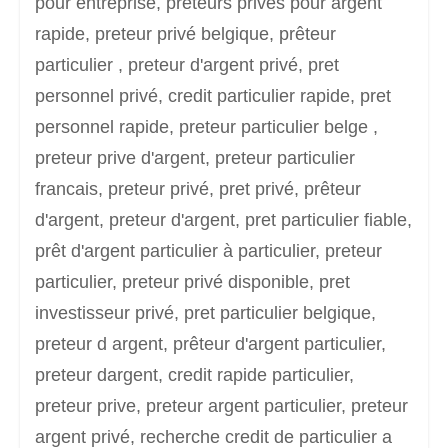
pour entreprise, prêteurs privés pour argent
rapide, preteur privé belgique, prêteur
particulier , preteur d'argent privé, pret
personnel privé, credit particulier rapide, pret
personnel rapide, preteur particulier belge ,
preteur prive d'argent, preteur particulier
francais, preteur privé, pret privé, prêteur
d'argent, preteur d'argent, pret particulier fiable,
prêt d'argent particulier à particulier, preteur
particulier, preteur privé disponible, pret
investisseur privé, pret particulier belgique,
preteur d argent, prêteur d'argent particulier,
preteur dargent, credit rapide particulier,
preteur prive, preteur argent particulier, preteur
argent privé, recherche credit de particulier a