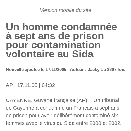
Un homme condamnée
à sept ans de prison
pour contamination
volontaire au Sida
Nouvelle ajoutée le 17/11/2005 - Auteur : Jacky
Lu 2807 fois
AP | 17.11.05 | 04:32
CAYENNE, Guyane française (AP) -- Un tribunal
de Cayenne a condamné un Français à sept ans
de prison pour avoir délibérément contaminé six
femmes avec le virus du Sida entre 2000 et 2002.