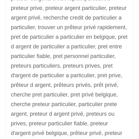
preteur prive, preteur argent particulier, preteur
argent privé, recherche credit de particulier a
particulier, trouver un prêteur privé rapidement,
pret de particulier a particulier en belgique, pret
d argent de particulier a particulier, pret entre
particulier fiable, pret personnel particulier,
preteurs particuliers, preteurs prives, pret
d'argent de particulier a particulier, pret prive,
prêteur d argent, prêteurs privés, prêt privé,
cherche pret particulier, pret privé belgique,
cherche preteur particulier, particulier prete
argent, preteur d argent privé, preteurs ou
prives, preteur particulier fiable, preteur
d'argent privé belgique, prêteur privé, preteur