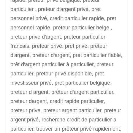
particulier , preteur d'argent privé, pret
personnel privé, credit particulier rapide, pret
personnel rapide, preteur particulier belge ,
preteur prive d'argent, preteur particulier
francais, preteur privé, pret privé, prêteur
d'argent, preteur d'argent, pret particulier fiable,
prêt d'argent particulier à particulier, preteur
particulier, preteur privé disponible, pret
investisseur privé, pret particulier belgique,
preteur d argent, prêteur d'argent particulier,
preteur dargent, credit rapide particulier,
preteur prive, preteur argent particulier, preteur
argent privé, recherche credit de particulier a
particulier, trouver un prêteur privé rapidement,