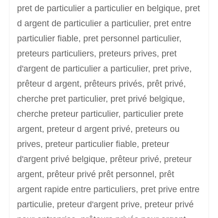
pret de particulier a particulier en belgique, pret
d argent de particulier a particulier, pret entre
particulier fiable, pret personnel particulier,
preteurs particuliers, preteurs prives, pret
d'argent de particulier a particulier, pret prive,
prêteur d argent, prêteurs privés, prêt privé,
cherche pret particulier, pret privé belgique,
cherche preteur particulier, particulier prete
argent, preteur d argent privé, preteurs ou
prives, preteur particulier fiable, preteur
d'argent privé belgique, prêteur privé, preteur
argent, prêteur privé prêt personnel, prêt
argent rapide entre particuliers, pret prive entre
particulie, preteur d'argent prive, preteur privé