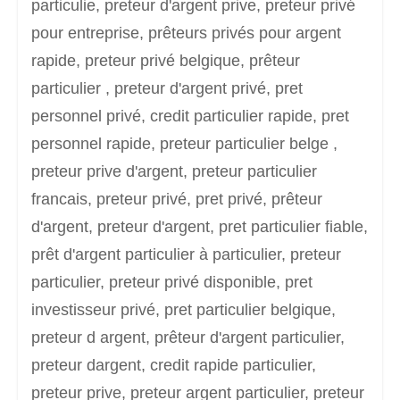
particulie, preteur d'argent prive, preteur privé
pour entreprise, prêteurs privés pour argent
rapide, preteur privé belgique, prêteur
particulier , preteur d'argent privé, pret
personnel privé, credit particulier rapide, pret
personnel rapide, preteur particulier belge ,
preteur prive d'argent, preteur particulier
francais, preteur privé, pret privé, prêteur
d'argent, preteur d'argent, pret particulier fiable,
prêt d'argent particulier à particulier, preteur
particulier, preteur privé disponible, pret
investisseur privé, pret particulier belgique,
preteur d argent, prêteur d'argent particulier,
preteur dargent, credit rapide particulier,
preteur prive, preteur argent particulier, preteur