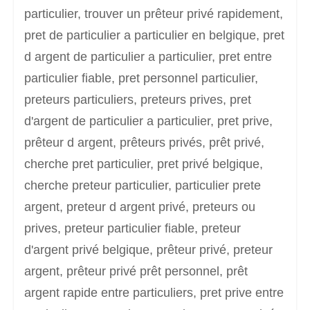
particulier, trouver un prêteur privé rapidement,
pret de particulier a particulier en belgique, pret
d argent de particulier a particulier, pret entre
particulier fiable, pret personnel particulier,
preteurs particuliers, preteurs prives, pret
d'argent de particulier a particulier, pret prive,
prêteur d argent, prêteurs privés, prêt privé,
cherche pret particulier, pret privé belgique,
cherche preteur particulier, particulier prete
argent, preteur d argent privé, preteurs ou
prives, preteur particulier fiable, preteur
d'argent privé belgique, prêteur privé, preteur
argent, prêteur privé prêt personnel, prêt
argent rapide entre particuliers, pret prive entre