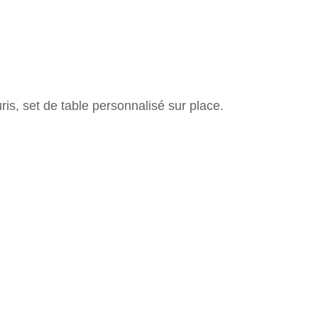
is, set de table personnalisé sur place.