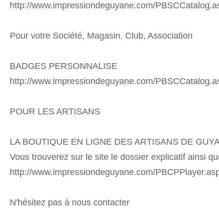
http://www.impressiondeguyane.com/PBSCCatalog.
Pour votre Société, Magasin, Club, Association
BADGES PERSONNALISE
http://www.impressiondeguyane.com/PBSCCatalog.
POUR LES ARTISANS
LA BOUTIQUE EN LIGNE DES ARTISANS DE GUY
Vous trouverez sur le site le dossier explicatif ainsi
http://www.impressiondeguyane.com/PBCPPlayer.a
N'hésitez pas à nous contacter