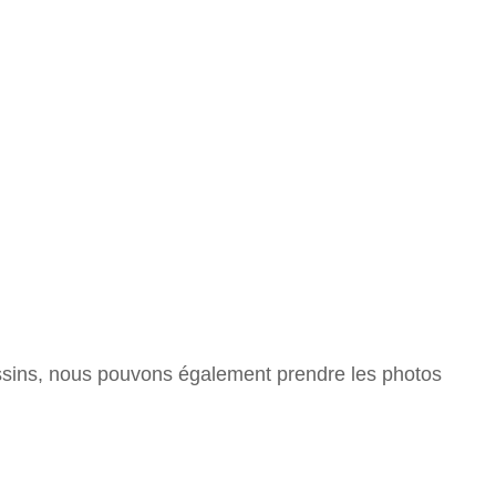
 dessins, nous pouvons également prendre les photos