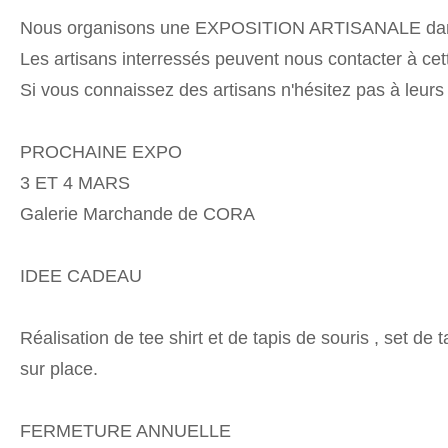
Nous organisons une EXPOSITION ARTISANALE dans l
Les artisans interressés peuvent nous contacter à cet
Si vous connaissez des artisans n'hésitez pas à leurs 
PROCHAINE EXPO
3 ET 4 MARS
Galerie Marchande de CORA
IDEE CADEAU
Réalisation de tee shirt et de tapis de souris , set d
sur place.
FERMETURE ANNUELLE