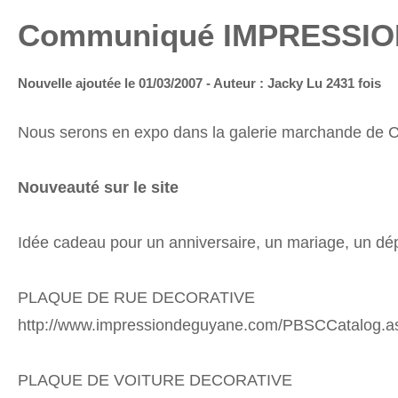
Communiqué IMPRESSIO
Nouvelle ajoutée le 01/03/2007 - Auteur : Jacky
Lu 2431 fois
Nous serons en expo dans la galerie marchande de Cora
Nouveauté sur le site
Idée cadeau pour un anniversaire, un mariage, un départ
PLAQUE DE RUE DECORATIVE
http://www.impressiondeguyane.com/PBSCCatalog.
PLAQUE DE VOITURE DECORATIVE