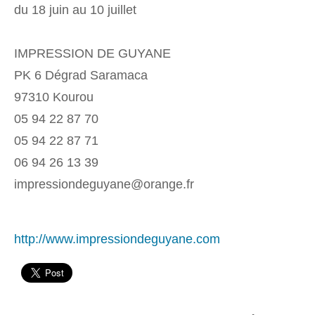
du 18 juin au 10 juillet
IMPRESSION DE GUYANE
PK 6 Dégrad Saramaca
97310 Kourou
05 94 22 87 70
05 94 22 87 71
06 94 26 13 39
impressiondeguyane@orange.fr
http://www.impressiondeguyane.com