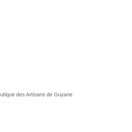
 Boutique des Artisans de Guyane