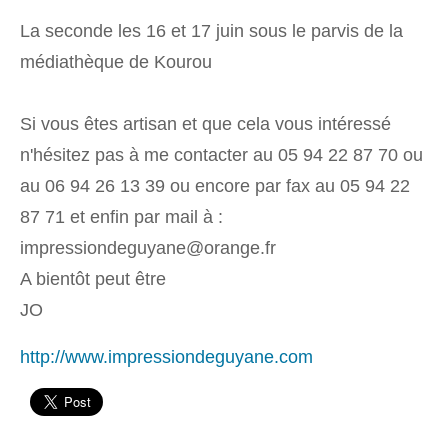
La seconde les 16 et 17 juin sous le parvis de la
médiathèque de Kourou
Si vous êtes artisan et que cela vous intéressé
n'hésitez pas à me contacter au 05 94 22 87 70 ou
au 06 94 26 13 39 ou encore par fax au 05 94 22
87 71 et enfin par mail à :
impressiondeguyane@orange.fr
A bientôt peut être
JO
http://www.impressiondeguyane.com