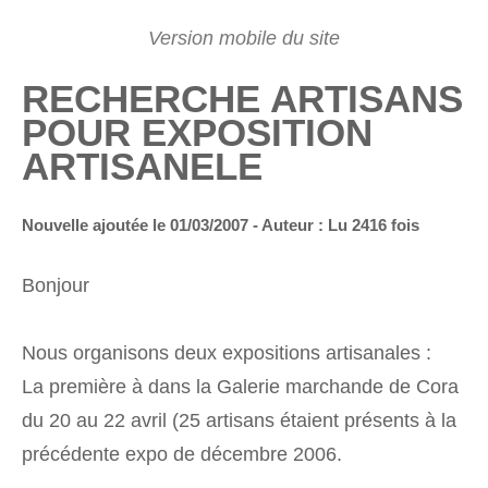
RECHERCHE ARTISANS
POUR EXPOSITION
ARTISANELE
Nouvelle ajoutée le 01/03/2007 - Auteur :
Lu 2416 fois
Bonjour
Nous organisons deux expositions artisanales :
La première à dans la Galerie marchande de Cora
du 20 au 22 avril (25 artisans étaient présents à la
précédente expo de décembre 2006.