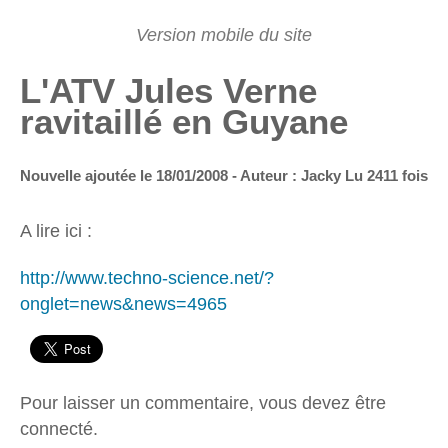
L'ATV Jules Verne
ravitaillé en Guyane
Nouvelle ajoutée le 18/01/2008 - Auteur : Jacky
Lu 2411 fois
A lire ici :
http://www.techno-science.net/?
onglet=news&news=4965
Pour laisser un commentaire, vous devez être
connecté.