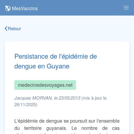
MesVaccins
Retour
Persistance de l'épidémie de
dengue en Guyane
medecinedesvoyages.net
Jacques MORVAN, le 23/05/2013
(mis à jour le
26/11/2025)
L'épidémie de dengue se poursuit sur l'ensemble
du territoire guyanais. Le nombre de cas