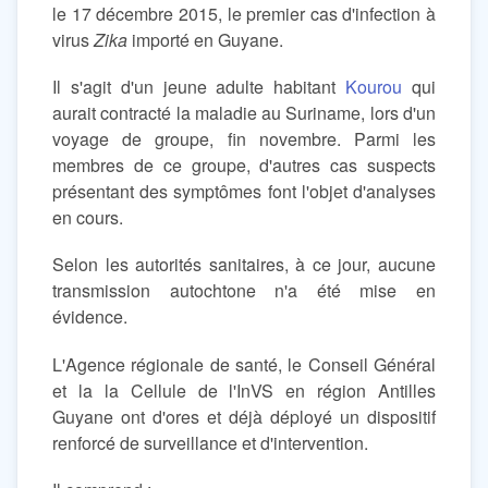
le 17 décembre 2015, le premier cas d'infection à
virus
Zika
importé en Guyane.
Il s'agit d'un jeune adulte habitant
Kourou
qui
aurait contracté la maladie au Suriname, lors d'un
voyage de groupe, fin novembre. Parmi les
membres de ce groupe, d'autres cas suspects
présentant des symptômes font l'objet d'analyses
en cours.
Selon les autorités sanitaires, à ce jour, aucune
transmission autochtone n'a été mise en
évidence.
L'Agence régionale de santé, le Conseil Général
et la la Cellule de l'InVS en région Antilles
Guyane ont d'ores et déjà déployé un dispositif
renforcé de surveillance et d'intervention.