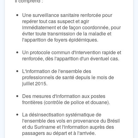
Il comprend :
Une surveillance sanitaire renforcée pour
repérer tout cas suspect et agir
immédiatement et de façon coordonnée, pour
éviter toute transmission de la maladie et
l'apparition de foyers épidémiques.
Un protocole commun d'intervention rapide et
renforcée, dès l'apparition d'un éventuel cas.
L'information de l'ensemble des
professionnels de santé depuis le mois de
juillet 2015.
Des mesures d'information aux postes
frontières (contrôle de police et douane).
La désinsectisation systématique de
l'ensemble des vols en provenance du Brésil
et du Suriname et l'information auprès des
passagers au départ et à l'arrivée.