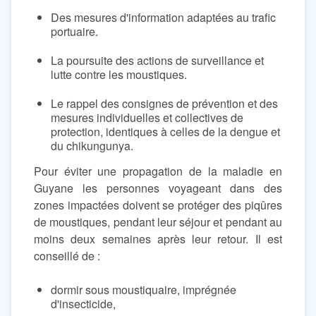
Des mesures d'information adaptées au trafic
portuaire.
La poursuite des actions de surveillance et
lutte contre les moustiques.
Le rappel des consignes de prévention et des
mesures individuelles et collectives de
protection, identiques à celles de la dengue et
du chikungunya.
Pour éviter une propagation de la maladie en
Guyane les personnes voyageant dans des
zones impactées doivent se protéger des piqûres
de moustiques, pendant leur séjour et pendant au
moins deux semaines après leur retour. Il est
conseillé de :
dormir sous moustiquaire, imprégnée
d'insecticide,