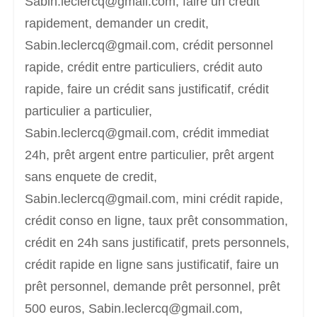
Sabin.leclercq@gmail.com, faire un crédit
rapidement, demander un credit,
Sabin.leclercq@gmail.com, crédit personnel
rapide, crédit entre particuliers, crédit auto
rapide, faire un crédit sans justificatif, crédit
particulier a particulier,
Sabin.leclercq@gmail.com, crédit immediat
24h, prêt argent entre particulier, prêt argent
sans enquete de credit,
Sabin.leclercq@gmail.com, mini crédit rapide,
crédit conso en ligne, taux prêt consommation,
crédit en 24h sans justificatif, prets personnels,
crédit rapide en ligne sans justificatif, faire un
prêt personnel, demande prêt personnel, prêt
500 euros, Sabin.leclercq@gmail.com,