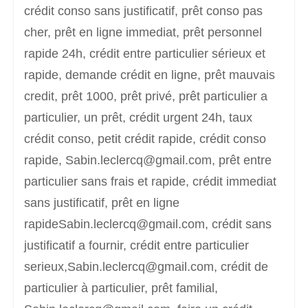
crédit conso sans justificatif, prêt conso pas
cher, prêt en ligne immediat, prêt personnel
rapide 24h, crédit entre particulier sérieux et
rapide, demande crédit en ligne, prêt mauvais
credit, prêt 1000, prêt privé, prêt particulier a
particulier, un prêt, crédit urgent 24h, taux
crédit conso, petit crédit rapide, crédit conso
rapide, Sabin.leclercq@gmail.com, prêt entre
particulier sans frais et rapide, crédit immediat
sans justificatif, prêt en ligne
rapideSabin.leclercq@gmail.com, crédit sans
justificatif a fournir, crédit entre particulier
serieux,Sabin.leclercq@gmail.com, crédit de
particulier à particulier, prêt familial,