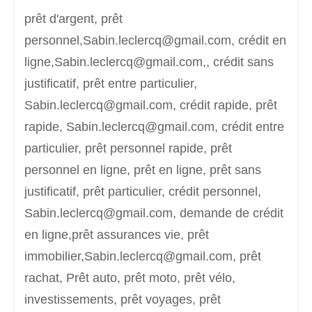
prêt d'argent, prêt
personnel,Sabin.leclercq@gmail.com, crédit en
ligne,Sabin.leclercq@gmail.com,, crédit sans
justificatif, prêt entre particulier,
Sabin.leclercq@gmail.com, crédit rapide, prêt
rapide, Sabin.leclercq@gmail.com, crédit entre
particulier, prêt personnel rapide, prêt
personnel en ligne, prêt en ligne, prêt sans
justificatif, prêt particulier, crédit personnel,
Sabin.leclercq@gmail.com, demande de crédit
en ligne,prêt assurances vie, prêt
immobilier,Sabin.leclercq@gmail.com, prêt
rachat, Prêt auto, prêt moto, prêt vélo,
investissements, prêt voyages, prêt