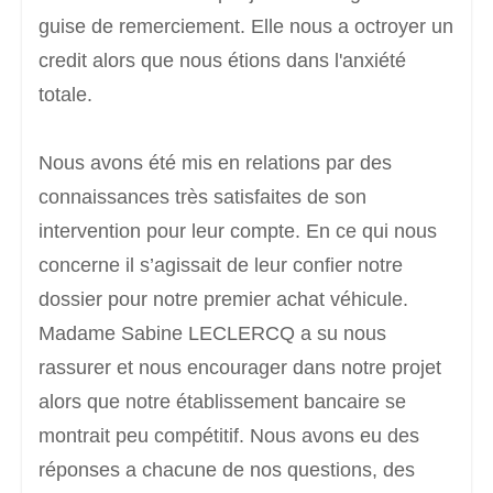
guise de remerciement. Elle nous a octroyer un
credit alors que nous étions dans l'anxiété
totale.
Nous avons été mis en relations par des
connaissances très satisfaites de son
intervention pour leur compte. En ce qui nous
concerne il s’agissait de leur confier notre
dossier pour notre premier achat véhicule.
Madame Sabine LECLERCQ a su nous
rassurer et nous encourager dans notre projet
alors que notre établissement bancaire se
montrait peu compétitif. Nous avons eu des
réponses a chacune de nos questions, des