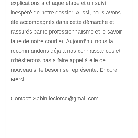
explications a chaque étape et un suivi
inespéré de notre dossier. Aussi, nous avons
été accompagnés dans cette démarche et
rassurés par le professionnalisme et le savoir
faire de notre courtier. Aujourd’hui nous la
recommandons déjà a nos connaissances et
n’hésiterons pas a faire appel à elle de
nouveau si le besoin se représente. Encore
Merci
Contact: Sabin.leclercq@gmail.com
_________________________________________