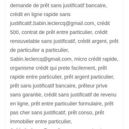
demande de prêt sans justificatif bancaire,
crédit en ligne rapide sans
justificatif,Sabin.leclercq@gmail.com, crédit
500, contrat de prêt entre particulier, crédit
renouvelable sans justificatif, crédit argent, prêt
de particulier a particulier,
Sabin.leclercq@gmail.com, micro crédit rapide,
organisme crédit qui prete facilement, prêt
rapide entre particulier, prêt argent particulier,
prêt sans justificatif bancaire, prêteur prive
sans garantie, crédit sans justificatif de revenu
en ligne, prêt entre particulier formulaire, prêt
pas cher sans justificatif, prêt conso, prêt
immobilier entre particulier,