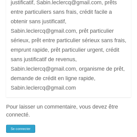
justificatif, Sabin.leclercq@gmail.com, prêts
entre particuliers sans frais, crédit facile a
obtenir sans justificatif,
Sabin.leclercq@gmail.com, prêt particulier
sérieux, prêt entre particulier sérieux sans frais,
emprunt rapide, prêt particulier urgent, crédit
sans justificatif de revenus,
Sabin.leclercq@gmail.com, organisme de prêt,
demande de crédit en ligne rapide,
Sabin.leclercq@gmail.com
Pour laisser un commentaire, vous devez être
connecté.
Se connecter