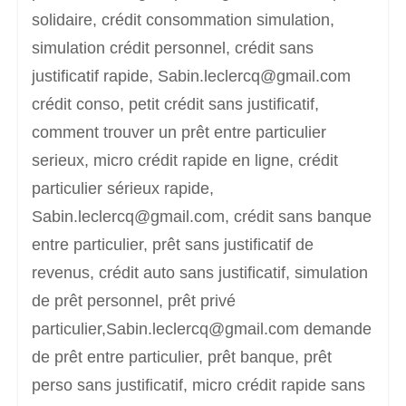
solidaire, crédit consommation simulation,
simulation crédit personnel, crédit sans
justificatif rapide, Sabin.leclercq@gmail.com
crédit conso, petit crédit sans justificatif,
comment trouver un prêt entre particulier
serieux, micro crédit rapide en ligne, crédit
particulier sérieux rapide,
Sabin.leclercq@gmail.com, crédit sans banque
entre particulier, prêt sans justificatif de
revenus, crédit auto sans justificatif, simulation
de prêt personnel, prêt privé
particulier,Sabin.leclercq@gmail.com demande
de prêt entre particulier, prêt banque, prêt
perso sans justificatif, micro crédit rapide sans