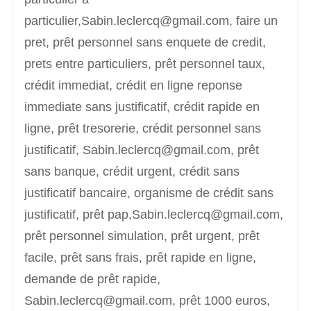
particulier,Sabin.leclercq@gmail.com, faire un
pret, prêt personnel sans enquete de credit,
prets entre particuliers, prêt personnel taux,
crédit immediat, crédit en ligne reponse
immediate sans justificatif, crédit rapide en
ligne, prêt tresorerie, crédit personnel sans
justificatif, Sabin.leclercq@gmail.com, prêt
sans banque, crédit urgent, crédit sans
justificatif bancaire, organisme de crédit sans
justificatif, prêt pap,Sabin.leclercq@gmail.com,
prêt personnel simulation, prêt urgent, prêt
facile, prêt sans frais, prêt rapide en ligne,
demande de prêt rapide,
Sabin.leclercq@gmail.com, prêt 1000 euros,