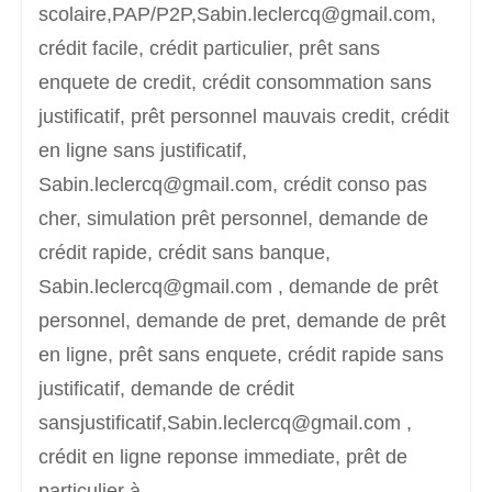
scolaire,PAP/P2P,Sabin.leclercq@gmail.com,
crédit facile, crédit particulier, prêt sans
enquete de credit, crédit consommation sans
justificatif, prêt personnel mauvais credit, crédit
en ligne sans justificatif,
Sabin.leclercq@gmail.com, crédit conso pas
cher, simulation prêt personnel, demande de
crédit rapide, crédit sans banque,
Sabin.leclercq@gmail.com , demande de prêt
personnel, demande de pret, demande de prêt
en ligne, prêt sans enquete, crédit rapide sans
justificatif, demande de crédit
sansjustificatif,Sabin.leclercq@gmail.com ,
crédit en ligne reponse immediate, prêt de
particulier à