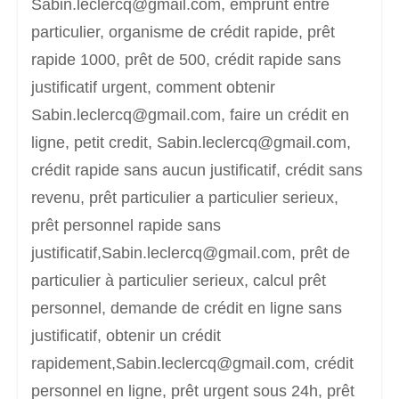
Sabin.leclercq@gmail.com, emprunt entre
particulier, organisme de crédit rapide, prêt
rapide 1000, prêt de 500, crédit rapide sans
justificatif urgent, comment obtenir
Sabin.leclercq@gmail.com, faire un crédit en
ligne, petit credit, Sabin.leclercq@gmail.com,
crédit rapide sans aucun justificatif, crédit sans
revenu, prêt particulier a particulier serieux,
prêt personnel rapide sans
justificatif,Sabin.leclercq@gmail.com, prêt de
particulier à particulier serieux, calcul prêt
personnel, demande de crédit en ligne sans
justificatif, obtenir un crédit
rapidement,Sabin.leclercq@gmail.com, crédit
personnel en ligne, prêt urgent sous 24h, prêt