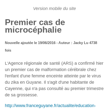
Premier cas de
microcéphalie
Nouvelle ajoutée le 19/06/2016 - Auteur : Jacky
Lu 4738
fois
L'Agence régionale de santé (ARS) a confirmé hier
un premier cas de malformation cérébrale chez
l'enfant d'une femme enceinte atteinte par le virus
du zika en Guyane. Il s'agit d'une habitante de
Cayenne, qui n'a pas consulté au premier trimestre
de sa grossesse.
http://www.franceguyane.fr/actualite/education-