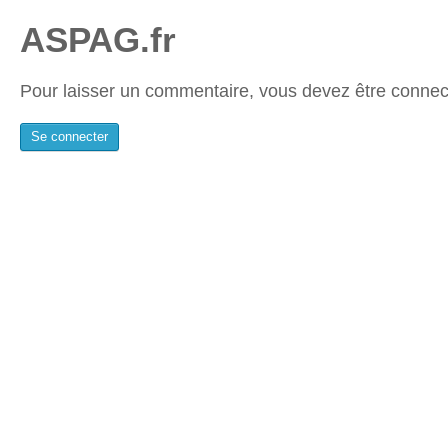
ASPAG.fr
Pour laisser un commentaire, vous devez être connec
Se connecter