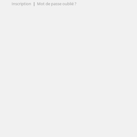
Inscription
|
Mot de passe oublié ?