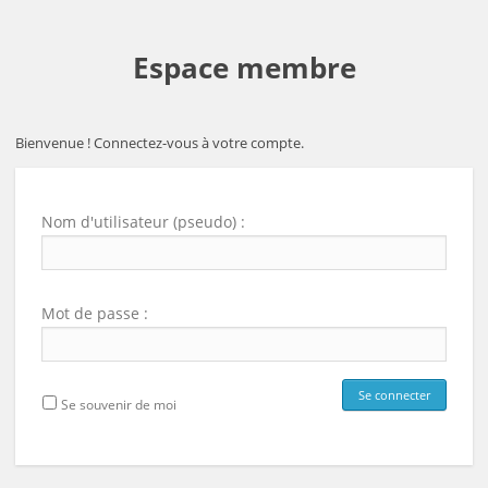
Espace membre
Bienvenue ! Connectez-vous à votre compte.
Nom d'utilisateur (pseudo) :
Mot de passe :
Se souvenir de moi