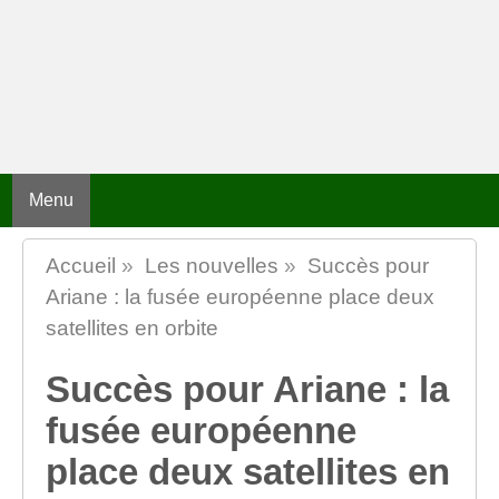
Menu
Accueil
»
Les nouvelles
»
Succès pour
Ariane : la fusée européenne place deux
satellites en orbite
Succès pour Ariane : la
fusée européenne
place deux satellites en