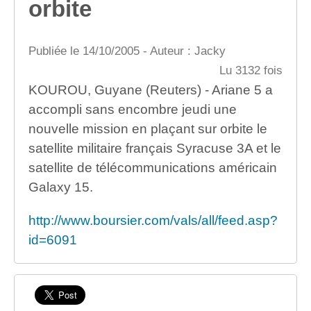
orbite
Publiée le 14/10/2005 - Auteur : Jacky
Lu 3132 fois
KOUROU, Guyane (Reuters) - Ariane 5 a
accompli sans encombre jeudi une
nouvelle mission en plaçant sur orbite le
satellite militaire français Syracuse 3A et le
satellite de télécommunications américain
Galaxy 15.
http://www.boursier.com/vals/all/feed.asp?
id=6091