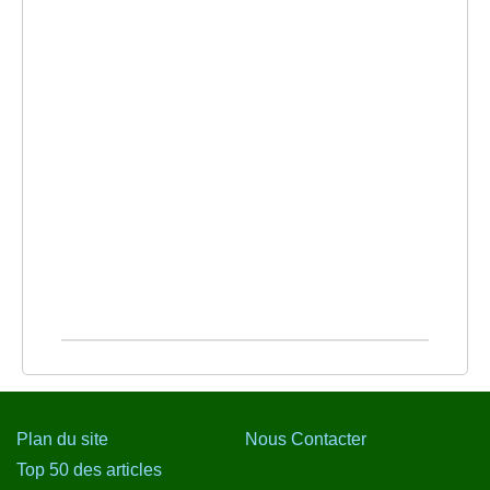
Plan du site
Nous Contacter
Top 50 des articles