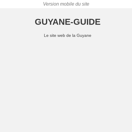
GUYANE-GUIDE
Le site web de la Guyane