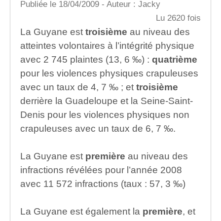
Publiée le 18/04/2009 - Auteur : Jacky
Lu 2620 fois
La Guyane est
troisième
au niveau des
atteintes volontaires à l’intégrité physique
avec 2 745 plaintes (13, 6 ‰) :
quatrième
pour les violences physiques crapuleuses
avec un taux de 4, 7 ‰ ; et
troisième
derrière la Guadeloupe et la Seine-Saint-
Denis pour les violences physiques non
crapuleuses avec un taux de 6, 7 ‰.
La Guyane est
première
au niveau des
infractions révélées pour l’année 2008
avec 11 572 infractions (taux : 57, 3 ‰)
La Guyane est également la
première
, et