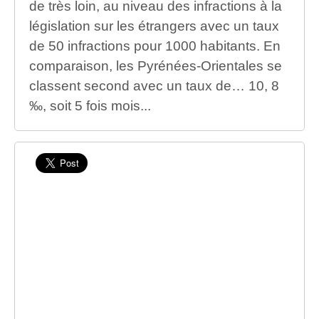
de très loin, au niveau des infractions à la
législation sur les étrangers avec un taux
de 50 infractions pour 1000 habitants. En
comparaison, les Pyrénées-Orientales se
classent second avec un taux de… 10, 8
‰, soit 5 fois mois...