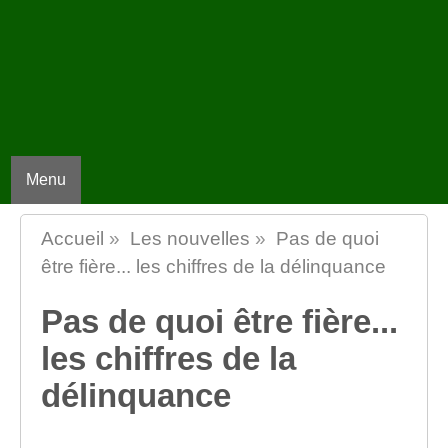
Menu
Accueil
»
Les nouvelles
»
Pas de quoi
être fière... les chiffres de la délinquance
Pas de quoi être fière...
les chiffres de la
délinquance