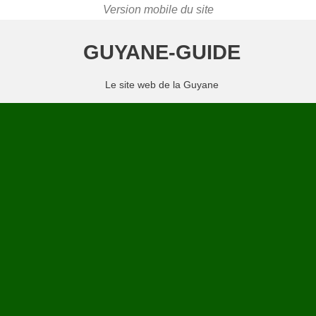
GUYANE-GUIDE
Le site web de la Guyane