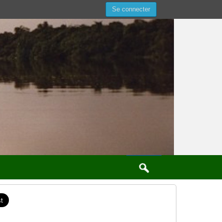
Se connecter