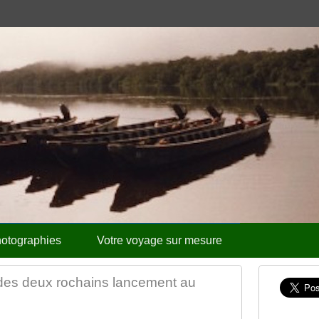
otographies
Votre voyage sur mesure
des deux rochains lancement au