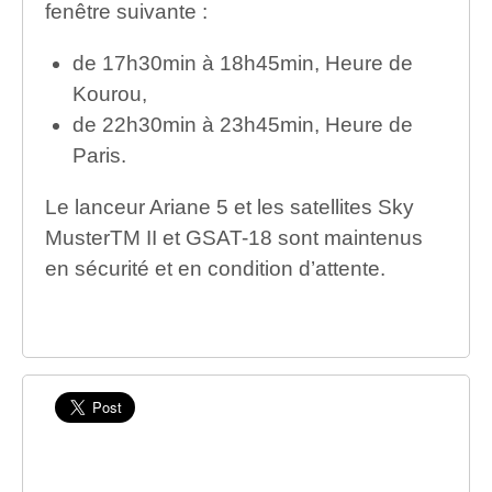
fenêtre suivante :
de 17h30min à 18h45min, Heure de
Kourou,
de 22h30min à 23h45min, Heure de
Paris.
Le lanceur Ariane 5 et les satellites Sky
MusterTM II et GSAT-18 sont maintenus
en sécurité et en condition d’attente.