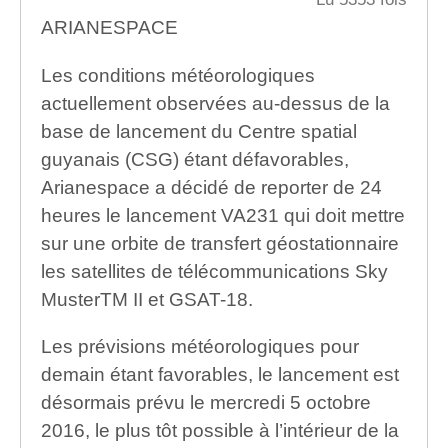
ARIANESPACE
Les conditions météorologiques
actuellement observées au-dessus de la
base de lancement du Centre spatial
guyanais (CSG) étant défavorables,
Arianespace a décidé de reporter de 24
heures le lancement VA231 qui doit mettre
sur une orbite de transfert géostationnaire
les satellites de télécommunications Sky
MusterTM II et GSAT-18.
Les prévisions météorologiques pour
demain étant favorables, le lancement est
désormais prévu le mercredi 5 octobre
2016, le plus tôt possible à l’intérieur de la