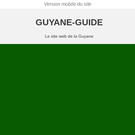
GUYANE-GUIDE
Le site web de la Guyane