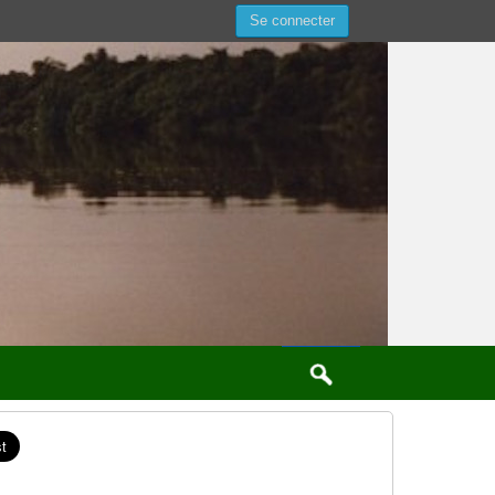
Se connecter