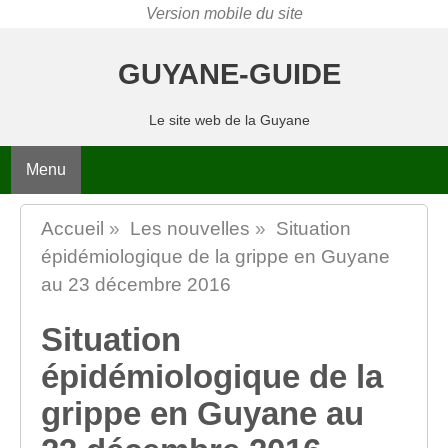
GUYANE-GUIDE
Le site web de la Guyane
Menu
Accueil
»
Les nouvelles
»
Situation
épidémiologique de la grippe en Guyane
au 23 décembre 2016
Situation
épidémiologique de la
grippe en Guyane au