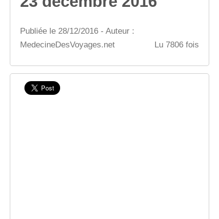
23 décembre 2016
Publiée le 28/12/2016 - Auteur :
MedecineDesVoyages.net
Lu 7806 fois