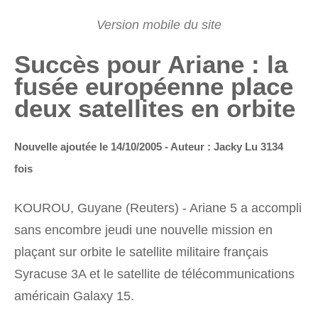
Succès pour Ariane : la
fusée européenne place
deux satellites en orbite
Nouvelle ajoutée le 14/10/2005 - Auteur : Jacky
Lu 3134
fois
KOUROU, Guyane (Reuters) - Ariane 5 a accompli
sans encombre jeudi une nouvelle mission en
plaçant sur orbite le satellite militaire français
Syracuse 3A et le satellite de télécommunications
américain Galaxy 15.