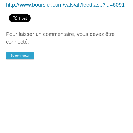
http://www.boursier.com/vals/all/feed.asp?id=6091
Pour laisser un commentaire, vous devez être
connecté.
Se connecter