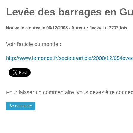
Levée des barrages en G
Nouvelle ajoutée le 06/12/2008 - Auteur : Jacky
Lu 2733 fois
Voir l'article du monde :
http://www.lemonde.fr/societe/article/2008/12/05/le
Pour laisser un commentaire, vous devez être connec
Se connecter