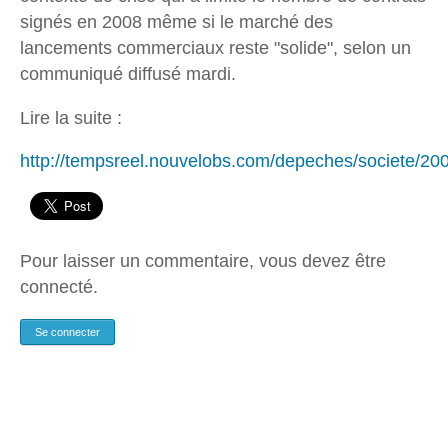
signés en 2008 même si le marché des
lancements commerciaux reste "solide", selon un
communiqué diffusé mardi.
Lire la suite :
http://tempsreel.nouvelobs.com/depeches/societe/
Pour laisser un commentaire, vous devez être
connecté.
Se connecter