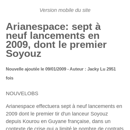
Arianespace: sept à
neuf lancements en
2009, dont le premier
Soyouz
Nouvelle ajoutée le 09/01/2009 - Auteur : Jacky
Lu 2951
fois
NOUVELOBS
Arianespace effectuera sept à neuf lancements en
2009 dont le premier tir d'un lanceur Soyouz
depuis Kourou en Guyane française, dans un
contexte de crise qui a limité le nombre de contrats