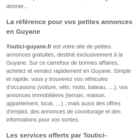
donner...
La référence pour vos petites annonces
en Guyane
Toutici-guyane.fr
est votre site de petites
annonces gratuites, destiné exclusivement à la
Guyane. Sur ce carrefour de bonnes affaires,
achetez et vendez rapidement en Guyane. Simple
et rapide, vous y trouverez vos véhicules
d’occasions (voiture, vélo, moto, bateau, …), vos
annonces immobilières (terrain, maison,
appartement, local, …) ; mais aussi des offres
d’emploi, des annonces de covoiturage et des
informations pour vos sorties.
Les services offerts par Toutici-