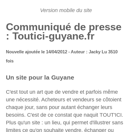
Communiqué de presse
: Toutici-guyane.fr
Nouvelle ajoutée le 14/04/2012 - Auteur : Jacky
Lu 3510
fois
Un site pour la Guyane
C'est tout un art que de vendre et parfois même
une nécessité. Acheteurs et vendeurs se côtoient
chaque jour, sans pour autant échanger leurs
besoins. C'est de ce constat que naquit TOUT'ICI.
Plus qu'un site : un lieu, qui permet d'illustrer sans
limites ce qu'on souhaite vendre, échanger ou