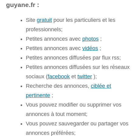
guyane.fr :
Site
gratuit
pour les particuliers et les
professionnels;
Petites annonces avec
photos
;
Petites annonces avec
vidéos
;
Petites annonces diffusées par flux rss;
Petites annonces diffusées sur les réseaux
sociaux (
facebook
et
twitter
);
Recherche des annonces,
ciblée et
pertinente
;
Vous pouvez modifier ou supprimer vos
annonces à tout moment;
Vous pouvez sauvegarder ou partager vos
annonces préférées;