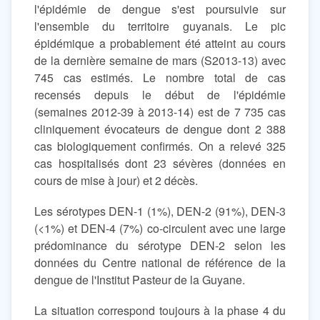
l'épidémie de dengue s'est poursuivie sur
l'ensemble du territoire guyanais. Le pic
épidémique a probablement été atteint au cours
de la dernière semaine de mars (S2013-13) avec
745 cas estimés. Le nombre total de cas
recensés depuis le début de l'épidémie
(semaines 2012-39 à 2013-14) est de 7 735 cas
cliniquement évocateurs de dengue dont 2 388
cas biologiquement confirmés. On a relevé 325
cas hospitalisés dont 23 sévères (données en
cours de mise à jour) et 2 décès.
Les sérotypes DEN-1 (1%), DEN-2 (91%), DEN-3
(<1%) et DEN-4 (7%) co-circulent avec une large
prédominance du sérotype DEN-2 selon les
données du Centre national de référence de la
dengue de l'Institut Pasteur de la Guyane.
La situation correspond toujours à la phase 4 du