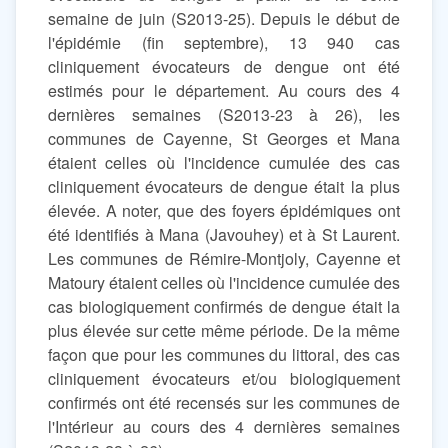
semaine de juin (S2013-25). Depuis le début de
l'épidémie (fin septembre), 13 940 cas
cliniquement évocateurs de dengue ont été
estimés pour le département. Au cours des 4
dernières semaines (S2013-23 à 26), les
communes de Cayenne, St Georges et Mana
étaient celles où l'incidence cumulée des cas
cliniquement évocateurs de dengue était la plus
élevée. A noter, que des foyers épidémiques ont
été identifiés à Mana (Javouhey) et à St Laurent.
Les communes de Rémire-Montjoly, Cayenne et
Matoury étaient celles où l'incidence cumulée des
cas biologiquement confirmés de dengue était la
plus élevée sur cette même période. De la même
façon que pour les communes du littoral, des cas
cliniquement évocateurs et/ou biologiquement
confirmés ont été recensés sur les communes de
l'Intérieur au cours des 4 dernières semaines