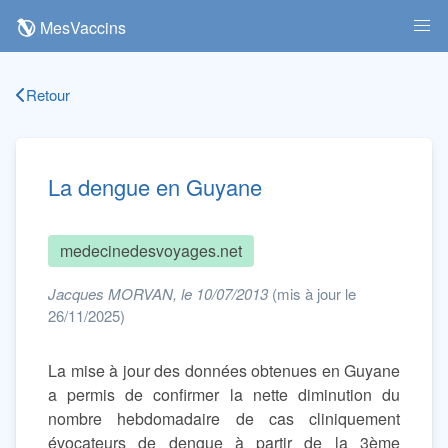
MesVaccins
Retour
La dengue en Guyane
medecinedesvoyages.net
Jacques MORVAN, le 10/07/2013
(mis à jour le
26/11/2025)
La mise à jour des données obtenues en Guyane
a permis de confirmer la nette diminution du
nombre hebdomadaire de cas cliniquement
évocateurs de dengue à partir de la 3ème