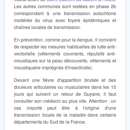
Les autres communes sont restées en phase 2b
correspondant à une transmission autochtone
modérée du virus avec foyers épidémiques et
chaînes locales de transmission.
En prévention, comme pour la dengue, il convient
de respecter les mesures habituelles de lutte anti-
vectorielle (vêtements couvrants, répulsifs anti-
moustiques sur la peau découverte, vêtements et
moustiquaire imprégnés d'insecticide).
Devant une fièvre d'apparition brutale et des
douleurs articulaires ou musculaires dans les 15
jours qui suivent un retour de Guyane, il faut
consulter son médecin au plus vite. Attention : un
cas importé peut être à l'origine d'une
transmission locale de la maladie dans certains
départements du Sud de la France.