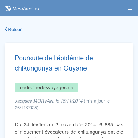
MesVaccins
Retour
Poursuite de l'épidémie de
chikungunya en Guyane
medecinedesvoyages.net
Jacques MORVAN, le 16/11/2014
(mis à jour le
26/11/2025)
Du 24 février au 2 novembre 2014, 6 885 cas
cliniquement évocateurs de chikungunya ont été