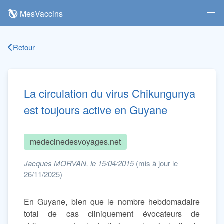
MesVaccins
Retour
La circulation du virus Chikungunya
est toujours active en Guyane
medecinedesvoyages.net
Jacques MORVAN, le 15/04/2015
(mis à jour le
26/11/2025)
En Guyane, bien que le nombre hebdomadaire
total de cas cliniquement évocateurs de