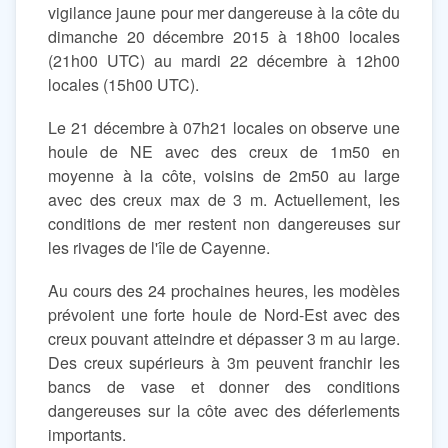
vigilance jaune pour mer dangereuse à la côte du
dimanche 20 décembre 2015 à 18h00 locales
(21h00 UTC) au mardi 22 décembre à 12h00
locales (15h00 UTC).
Le 21 décembre à 07h21 locales on observe une
houle de NE avec des creux de 1m50 en
moyenne à la côte, voisins de 2m50 au large
avec des creux max de 3 m. Actuellement, les
conditions de mer restent non dangereuses sur
les rivages de l'île de Cayenne.
Au cours des 24 prochaines heures, les modèles
prévoient une forte houle de Nord-Est avec des
creux pouvant atteindre et dépasser 3 m au large.
Des creux supérieurs à 3m peuvent franchir les
bancs de vase et donner des conditions
dangereuses sur la côte avec des déferlements
importants.