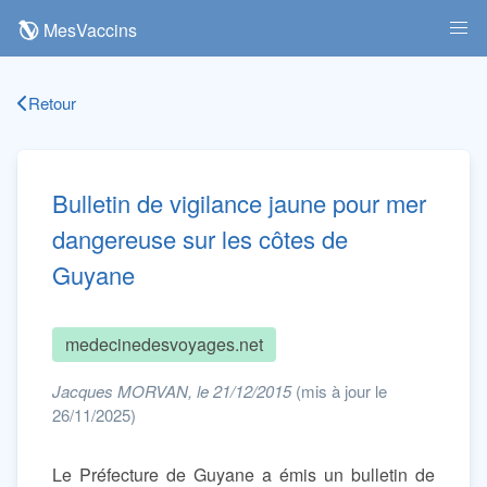
MesVaccins
Retour
Bulletin de vigilance jaune pour mer
dangereuse sur les côtes de
Guyane
medecinedesvoyages.net
Jacques MORVAN, le 21/12/2015
(mis à jour le
26/11/2025)
Le Préfecture de Guyane a émis un bulletin de