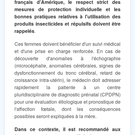
français d'Amérique, le respect strict des
mesures de protection individuelle et les
bonnes pratiques relatives à l'utilisation des
produits insecticides et répulsifs doivent être
rappelés
.
Ces femmes doivent bénéficier d'un suivi médical
et d'une prise en charge renforcée. En cas de
découverte d'anomalies à l'échographie
(microcéphalie, anomalies cérébrales, signes de
dysfonctionnement du tronc cérébral, retard de
croissance intra-utérin), le médecin doit adresser
rapidement la patiente à un centre
pluridisciplinaire de diagnostic prénatal (CPDPN)
pour une évaluation étiologique et pronostique de
l'affection fœtale, dont les conséquences
possibles seront expliquées à la mère.
Dans ce contexte, il est recommandé aux