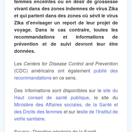
femmes enceintes ou en désir de grossesse
vivant dans des zones indemnes de virus Zika
et qui partent dans des zones où sévit le virus
Zika d'envisager un report de leur projet de
voyage. Dans le cas contraire, toutes les
recommandations et informations de
prévention et de suivi devront leur être
données.
Les
Centers for Disease Control and Prevention
(CDC) américains ont également
publié des
recommandations
en ce sens.
Des informations sont disponibles sur le
site du
Haut conseil de santé publique
, le site du
Ministère des Affaires sociales, de la Santé et
des Droits des femmes
et sur le
site de l'Institut de
veille sanitaire
.
Source : Direction générale de la Santé.