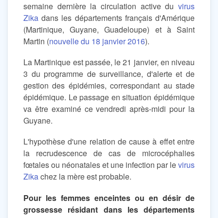
semaine dernière la circulation active du
virus
Zika
dans les départements français d'Amérique
(Martinique, Guyane, Guadeloupe) et à Saint
Martin (
nouvelle du 18 janvier 2016
).
La Martinique est passée, le 21 janvier, en niveau
3 du programme de surveillance, d'alerte et de
gestion des épidémies, correspondant au stade
épidémique. Le passage en situation épidémique
va être examiné ce vendredi après-midi pour la
Guyane.
L'hypothèse d'une relation de cause à effet entre
la recrudescence de cas de microcéphalies
fœtales ou néonatales et une infection par le
virus
Zika
chez la mère est probable.
Pour les femmes enceintes ou en désir de
grossesse résidant dans les départements