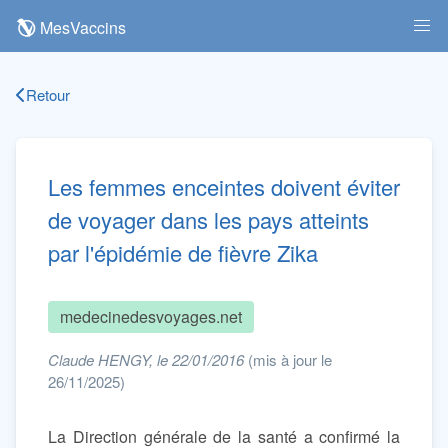
MesVaccins
Retour
Les femmes enceintes doivent éviter
de voyager dans les pays atteints
par l'épidémie de fièvre Zika
medecinedesvoyages.net
Claude HENGY, le 22/01/2016
(mis à jour le
26/11/2025)
La Direction générale de la santé a confirmé la