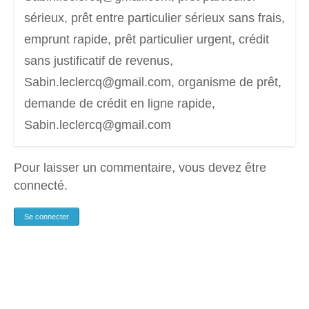
sérieux, prêt entre particulier sérieux sans frais,
emprunt rapide, prêt particulier urgent, crédit
sans justificatif de revenus,
Sabin.leclercq@gmail.com, organisme de prêt,
demande de crédit en ligne rapide,
Sabin.leclercq@gmail.com
Pour laisser un commentaire, vous devez être
connecté.
Se connecter