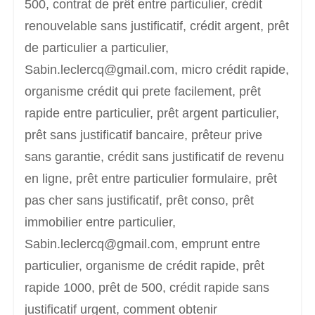
500, contrat de prêt entre particulier, crédit
renouvelable sans justificatif, crédit argent, prêt
de particulier a particulier,
Sabin.leclercq@gmail.com, micro crédit rapide,
organisme crédit qui prete facilement, prêt
rapide entre particulier, prêt argent particulier,
prêt sans justificatif bancaire, prêteur prive
sans garantie, crédit sans justificatif de revenu
en ligne, prêt entre particulier formulaire, prêt
pas cher sans justificatif, prêt conso, prêt
immobilier entre particulier,
Sabin.leclercq@gmail.com, emprunt entre
particulier, organisme de crédit rapide, prêt
rapide 1000, prêt de 500, crédit rapide sans
justificatif urgent, comment obtenir