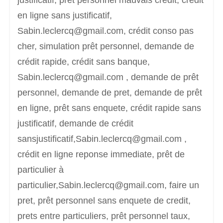
justificatif, prêt personnel mauvais credit, crédit
en ligne sans justificatif,
Sabin.leclercq@gmail.com, crédit conso pas
cher, simulation prêt personnel, demande de
crédit rapide, crédit sans banque,
Sabin.leclercq@gmail.com , demande de prêt
personnel, demande de pret, demande de prêt
en ligne, prêt sans enquete, crédit rapide sans
justificatif, demande de crédit
sansjustificatif,Sabin.leclercq@gmail.com ,
crédit en ligne reponse immediate, prêt de
particulier à
particulier,Sabin.leclercq@gmail.com, faire un
pret, prêt personnel sans enquete de credit,
prets entre particuliers, prêt personnel taux,