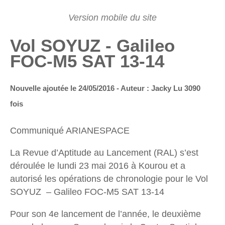
Vol SOYUZ - Galileo
FOC-M5 SAT 13-14
Nouvelle ajoutée le 24/05/2016 - Auteur : Jacky
Lu 3090
fois
Communiqué ARIANESPACE
La Revue d’Aptitude au Lancement (RAL) s’est
déroulée le lundi 23 mai 2016 à Kourou et a
autorisé les opérations de chronologie pour le Vol
SOYUZ – Galileo FOC-M5 SAT 13-14
Pour son 4e lancement de l’année, le deuxième