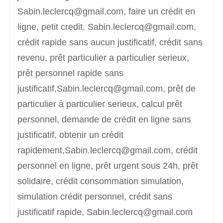
Sabin.leclercq@gmail.com, faire un crédit en
ligne, petit credit, Sabin.leclercq@gmail.com,
crédit rapide sans aucun justificatif, crédit sans
revenu, prêt particulier a particulier serieux,
prêt personnel rapide sans
justificatif,Sabin.leclercq@gmail.com, prêt de
particulier à particulier serieux, calcul prêt
personnel, demande de crédit en ligne sans
justificatif, obtenir un crédit
rapidement,Sabin.leclercq@gmail.com, crédit
personnel en ligne, prêt urgent sous 24h, prêt
solidaire, crédit consommation simulation,
simulation crédit personnel, crédit sans
justificatif rapide, Sabin.leclercq@gmail.com