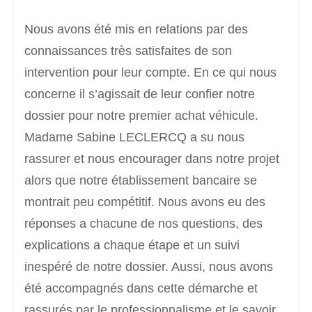
Nous avons été mis en relations par des
connaissances très satisfaites de son
intervention pour leur compte. En ce qui nous
concerne il s’agissait de leur confier notre
dossier pour notre premier achat véhicule.
Madame Sabine LECLERCQ a su nous
rassurer et nous encourager dans notre projet
alors que notre établissement bancaire se
montrait peu compétitif. Nous avons eu des
réponses a chacune de nos questions, des
explications a chaque étape et un suivi
inespéré de notre dossier. Aussi, nous avons
été accompagnés dans cette démarche et
rassurés par le professionnalisme et le savoir