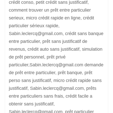
crédit conso, petit crédit sans justificatif,
comment trouver un prêt entre particulier
serieux, micro crédit rapide en ligne, crédit
particulier sérieux rapide,
Sabin.leclercq@gmail.com, crédit sans banque
entre particulier, prêt sans justificatif de
revenus, crédit auto sans justificatif, simulation
de prêt personnel, prêt privé
particulier,Sabin.leclercq@gmail.com demande
de prêt entre particulier, prêt banque, prêt
perso sans justificatif, micro crédit rapide sans
justificatif, Sabin.leclercq@gmail.com, prêts
entre particuliers sans frais, crédit facile a
obtenir sans justificatif,
Sabin.leclercq@gmail.com, prêt particulier