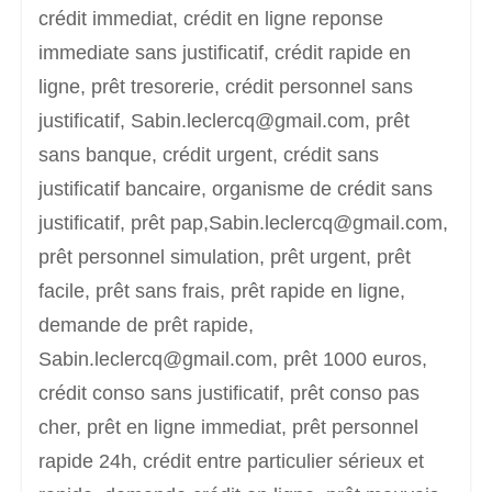
crédit immediat, crédit en ligne reponse
immediate sans justificatif, crédit rapide en
ligne, prêt tresorerie, crédit personnel sans
justificatif, Sabin.leclercq@gmail.com, prêt
sans banque, crédit urgent, crédit sans
justificatif bancaire, organisme de crédit sans
justificatif, prêt pap,Sabin.leclercq@gmail.com,
prêt personnel simulation, prêt urgent, prêt
facile, prêt sans frais, prêt rapide en ligne,
demande de prêt rapide,
Sabin.leclercq@gmail.com, prêt 1000 euros,
crédit conso sans justificatif, prêt conso pas
cher, prêt en ligne immediat, prêt personnel
rapide 24h, crédit entre particulier sérieux et