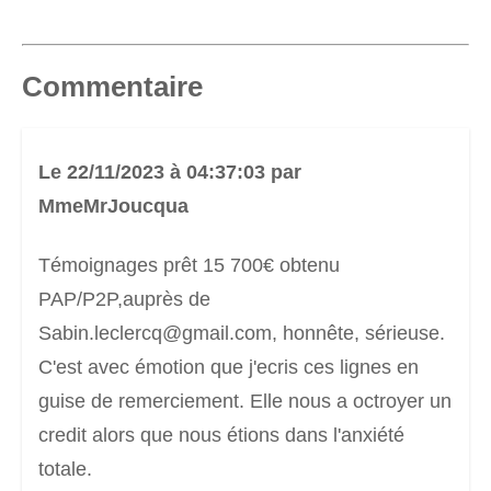
Commentaire
Le 22/11/2023 à 04:37:03 par
MmeMrJoucqua
Témoignages prêt 15 700€ obtenu
PAP/P2P,auprès de
Sabin.leclercq@gmail.com, honnête, sérieuse.
C'est avec émotion que j'ecris ces lignes en
guise de remerciement. Elle nous a octroyer un
credit alors que nous étions dans l'anxiété
totale.