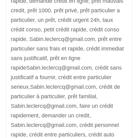
rapide, demande crédit en ligne, prêt mauvais
credit, prêt 1000, prêt privé, prêt particulier a
particulier, un prêt, crédit urgent 24h, taux
crédit conso, petit crédit rapide, crédit conso
rapide, Sabin.leclercq@gmail.com, prêt entre
particulier sans frais et rapide, crédit immediat
sans justificatif, prêt en ligne
rapideSabin.leclercq@gmail.com, crédit sans
justificatif a fournir, crédit entre particulier
serieux,Sabin.leclercq@gmail.com, crédit de
particulier à particulier, prêt familial,
Sabin.leclercq@gmail.com, faire un crédit
rapidement, demander un credit,
Sabin.leclercq@gmail.com, crédit personnel
rapide, crédit entre particuliers, crédit auto