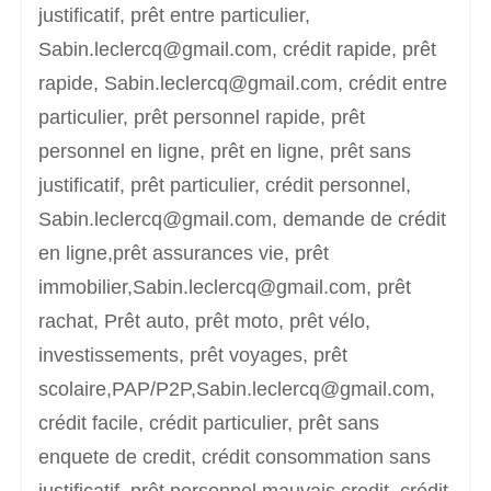
justificatif, prêt entre particulier,
Sabin.leclercq@gmail.com, crédit rapide, prêt
rapide, Sabin.leclercq@gmail.com, crédit entre
particulier, prêt personnel rapide, prêt
personnel en ligne, prêt en ligne, prêt sans
justificatif, prêt particulier, crédit personnel,
Sabin.leclercq@gmail.com, demande de crédit
en ligne,prêt assurances vie, prêt
immobilier,Sabin.leclercq@gmail.com, prêt
rachat, Prêt auto, prêt moto, prêt vélo,
investissements, prêt voyages, prêt
scolaire,PAP/P2P,Sabin.leclercq@gmail.com,
crédit facile, crédit particulier, prêt sans
enquete de credit, crédit consommation sans