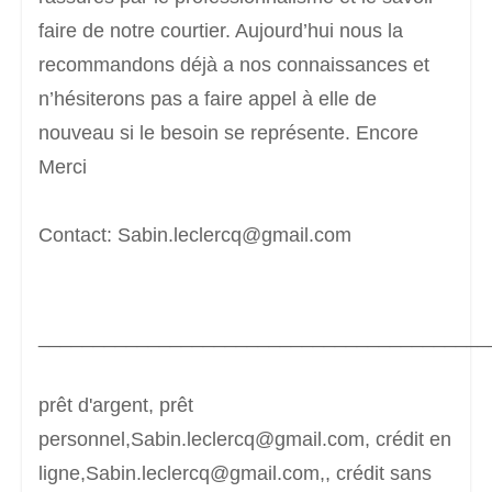
faire de notre courtier. Aujourd’hui nous la
recommandons déjà a nos connaissances et
n’hésiterons pas a faire appel à elle de
nouveau si le besoin se représente. Encore
Merci
Contact: Sabin.leclercq@gmail.com
_________________________________________
prêt d'argent, prêt
personnel,Sabin.leclercq@gmail.com, crédit en
ligne,Sabin.leclercq@gmail.com,, crédit sans