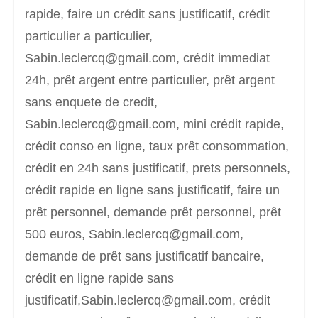
rapide, faire un crédit sans justificatif, crédit
particulier a particulier,
Sabin.leclercq@gmail.com, crédit immediat
24h, prêt argent entre particulier, prêt argent
sans enquete de credit,
Sabin.leclercq@gmail.com, mini crédit rapide,
crédit conso en ligne, taux prêt consommation,
crédit en 24h sans justificatif, prets personnels,
crédit rapide en ligne sans justificatif, faire un
prêt personnel, demande prêt personnel, prêt
500 euros, Sabin.leclercq@gmail.com,
demande de prêt sans justificatif bancaire,
crédit en ligne rapide sans
justificatif,Sabin.leclercq@gmail.com, crédit