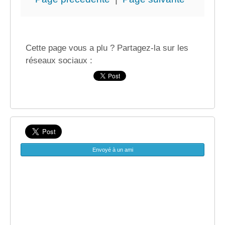
Cette page vous a plu ? Partagez-la sur les
réseaux sociaux :
Envoyé à un ami