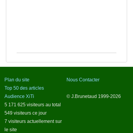
Plan du site
Nous Contacter
Top 50 des articles
Audience XiTi
© J.Brunetaud 1999-2026
5 171 625 visiteurs au total
549 visiteurs ce jour
7 visiteurs actuellement sur
le site