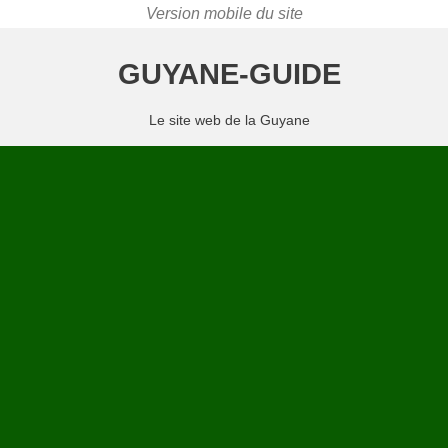
GUYANE-GUIDE
Le site web de la Guyane