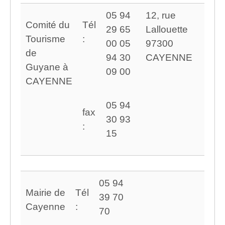
05 94
12, rue
Comité du
Tél
29 65
Lallouette
Tourisme
:
00 05
97300
de
94 30
CAYENNE
Guyane à
09 00
CAYENNE
05 94
fax
30 93
:
15
05 94
Mairie de
Tél
39 70
Cayenne
:
70