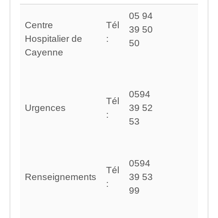
05 94
Centre
Tél
39 50
Hospitalier de
:
50
Cayenne
0594
Tél
Urgences
39 52
:
53
0594
Tél
Renseignements
39 53
:
99