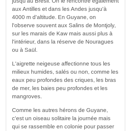
jusqu'au Brésil. On le rencontre également
aux Antilles et dans les Andes jusqu'à
4000 m d'altitude. En Guyane, on
l'observe souvent aux Salins de Montjoly,
sur les marais de Kaw mais aussi plus à
l'intérieur, dans la réserve de Nouragues
ou à Saül.
L'aigrette neigeuse affectionne tous les
milieux humides, salés ou non, comme les
eaux peu profondes des criques, les bras
de mer, les baies peu profondes et les
mangroves.
Comme les autres hérons de Guyane,
c'est un oiseau solitaire la journée mais
qui se rassemble en colonie pour passer