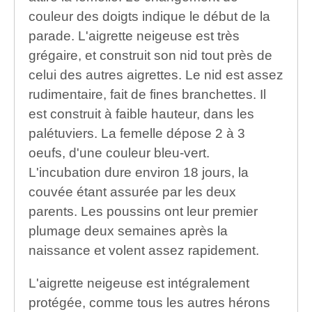
couleur des doigts indique le début de la
parade. L'aigrette neigeuse est très
grégaire, et construit son nid tout près de
celui des autres aigrettes. Le nid est assez
rudimentaire, fait de fines branchettes. Il
est construit à faible hauteur, dans les
palétuviers. La femelle dépose 2 à 3
oeufs, d'une couleur bleu-vert.
L'incubation dure environ 18 jours, la
couvée étant assurée par les deux
parents. Les poussins ont leur premier
plumage deux semaines après la
naissance et volent assez rapidement.
L'aigrette neigeuse est intégralement
protégée, comme tous les autres hérons