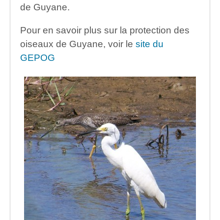
de Guyane.
Pour en savoir plus sur la protection des
oiseaux de Guyane, voir le
site du
GEPOG