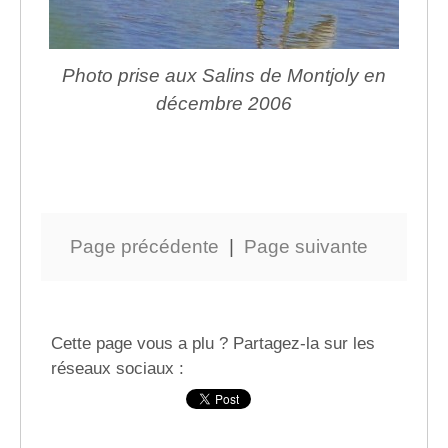
Photo prise aux Salins de Montjoly en
décembre 2006
Page précédente
|
Page suivante
Cette page vous a plu ? Partagez-la sur les
réseaux sociaux :