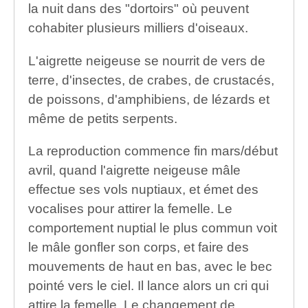
la nuit dans des "dortoirs" où peuvent
cohabiter plusieurs milliers d'oiseaux.
L'aigrette neigeuse se nourrit de vers de
terre, d'insectes, de crabes, de crustacés,
de poissons, d'amphibiens, de lézards et
même de petits serpents.
La reproduction commence fin mars/début
avril, quand l'aigrette neigeuse mâle
effectue ses vols nuptiaux, et émet des
vocalises pour attirer la femelle. Le
comportement nuptial le plus commun voit
le mâle gonfler son corps, et faire des
mouvements de haut en bas, avec le bec
pointé vers le ciel. Il lance alors un cri qui
attire la femelle. Le changement de