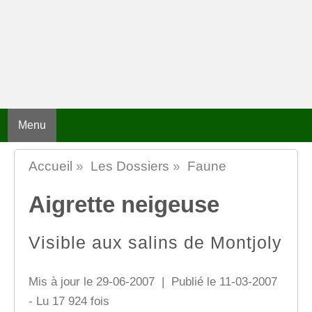
Menu
Accueil
»
Les Dossiers
»
Faune
Aigrette neigeuse
Visible aux salins de Montjoly
Mis à jour le 29-06-2007 | Publié le 11-03-2007
- Lu 17 924 fois