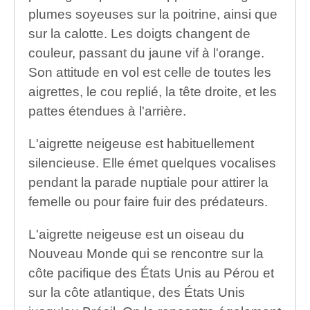
plumes soyeuses sur la poitrine, ainsi que
sur la calotte. Les doigts changent de
couleur, passant du jaune vif à l'orange.
Son attitude en vol est celle de toutes les
aigrettes, le cou replié, la tête droite, et les
pattes étendues à l'arrière.
L'aigrette neigeuse est habituellement
silencieuse. Elle émet quelques vocalises
pendant la parade nuptiale pour attirer la
femelle ou pour faire fuir des prédateurs.
L'aigrette neigeuse est un oiseau du
Nouveau Monde qui se rencontre sur la
côte pacifique des États Unis au Pérou et
sur la côte atlantique, des États Unis