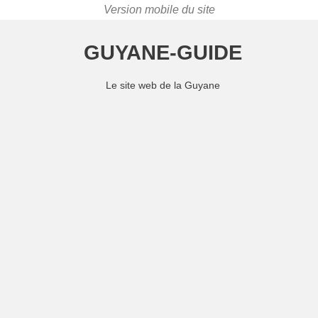
GUYANE-GUIDE
Le site web de la Guyane