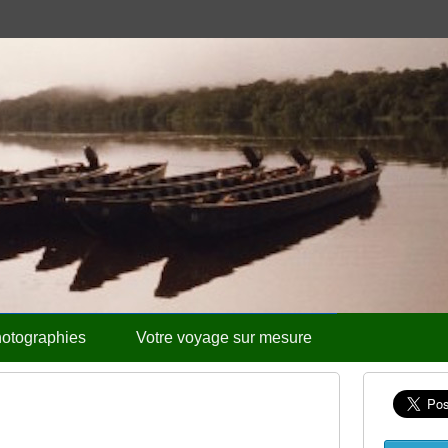
otographies
Votre voyage sur mesure