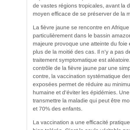
de vastes régions tropicales, avant la
moyen efficace de se préserver de la m
La fièvre jaune se rencontre en Afrique
particulièrement dans le bassin amazo
majeure provoque une atteinte du foie e
plus de la moitié des cas. Il n'y a pas de
traitement symptomatique est aléatoire.
contrôle de la fièvre jaune par une simp
contre, la vaccination systématique de
exposées permet de réduire au minimu
humaine et d'éviter les épidémies. Une 
transmettre la maladie qui peut être m
et 70% des enfants.
La vaccination a une efficacité pratique