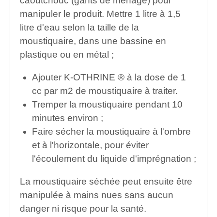
caoutchouc (gants de ménage) pour
manipuler le produit. Mettre 1 litre à 1,5
litre d'eau selon la taille de la
moustiquaire, dans une bassine en
plastique ou en métal ;
Ajouter K-OTHRINE ® à la dose de 1
cc par m2 de moustiquaire à traiter.
Tremper la moustiquaire pendant 10
minutes environ ;
Faire sécher la moustiquaire à l'ombre
et à l'horizontale, pour éviter
l'écoulement du liquide d'imprégnation ;
La moustiquaire séchée peut ensuite être
manipulée à mains nues sans aucun
danger ni risque pour la santé.