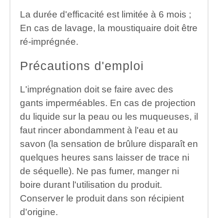
La durée d'efficacité est limitée à 6 mois ;
En cas de lavage, la moustiquaire doit être
ré-imprégnée.
Précautions d'emploi
L'imprégnation doit se faire avec des
gants imperméables. En cas de projection
du liquide sur la peau ou les muqueuses, il
faut rincer abondamment à l'eau et au
savon (la sensation de brûlure disparaît en
quelques heures sans laisser de trace ni
de séquelle). Ne pas fumer, manger ni
boire durant l'utilisation du produit.
Conserver le produit dans son récipient
d'origine.