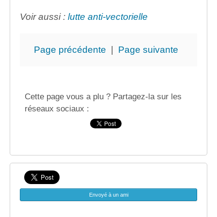
Voir aussi :
lutte anti-vectorielle
Page précédente
|
Page suivante
Cette page vous a plu ? Partagez-la sur les
réseaux sociaux :
Envoyé à un ami