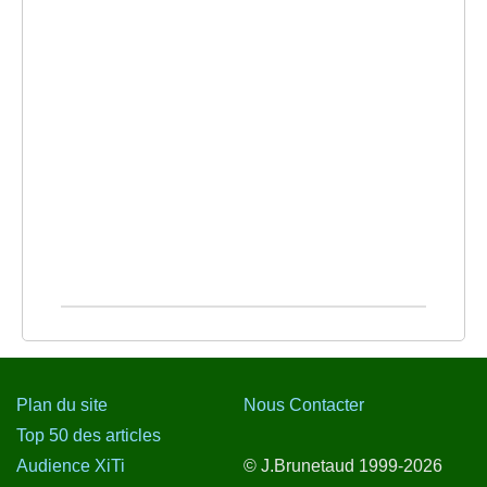
Plan du site
Nous Contacter
Top 50 des articles
Audience XiTi
© J.Brunetaud 1999-2026