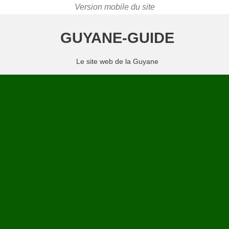
GUYANE-GUIDE
Le site web de la Guyane