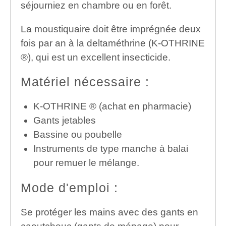
séjourniez en chambre ou en forêt.
La moustiquaire doit être imprégnée deux
fois par an à la deltaméthrine (K-OTHRINE
®), qui est un excellent insecticide.
Matériel nécessaire :
K-OTHRINE ® (achat en pharmacie)
Gants jetables
Bassine ou poubelle
Instruments de type manche à balai
pour remuer le mélange.
Mode d'emploi :
Se protéger les mains avec des gants en