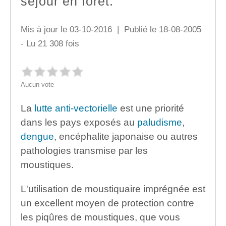
séjour en forêt.
Mis à jour le 03-10-2016 | Publié le 18-08-2005
- Lu 21 308 fois
Aucun vote
La
lutte anti-vectorielle
est une priorité
dans les pays exposés au
paludisme
,
dengue
, encéphalite japonaise ou autres
pathologies transmise par les
moustiques.
L'utilisation de moustiquaire imprégnée est
un excellent moyen de protection contre
les piqûres de moustiques, que vous