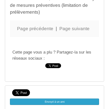
de mesures préventives (limitation de
prélèvements)
Page précédente
|
Page suivante
Cette page vous a plu ? Partagez-la sur les
réseaux sociaux :
Envoyé à un ami