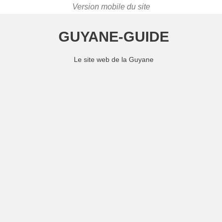
GUYANE-GUIDE
Le site web de la Guyane