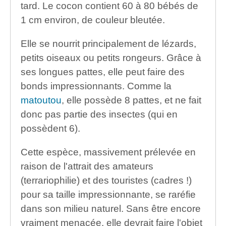
tard. Le cocon contient 60 à 80 bébés de
1 cm environ, de couleur bleutée.
Elle se nourrit principalement de lézards,
petits oiseaux ou petits rongeurs. Grâce à
ses longues pattes, elle peut faire des
bonds impressionnants. Comme la
matoutou
, elle possède 8 pattes, et ne fait
donc pas partie des insectes (qui en
possèdent 6).
Cette espèce, massivement prélevée en
raison de l'attrait des amateurs
(terrariophilie) et des touristes (cadres !)
pour sa taille impressionnante, se raréfie
dans son milieu naturel. Sans être encore
vraiment menacée, elle devrait faire l'objet