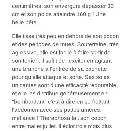
centimètres, son envergure dépasser 30
cm et son poids atteindre 160 g ! Une
belle bête...
Elle tisse très peu en dehors de son cocon
et des périodes de mues. Souterraine, très
agressive, elle est facile à faire sortir de
son terrier : il suffit de l'exciter en agitant
une branche à l'entrée de sa cachette
pour qu'elle attaque et sorte. Ses soies
urticantes sont d'une efficacité redoutable,
et elle les distribue généreusement en
"bombardant" c'est à dire en se frottant
l'abdomen avec ses pattes arrières,
méfiance ! Theraphosa fait son cocon
entre mai et juillet. Il éclot trois mois plus