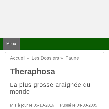
Menu
Accueil
»
Les Dossiers
»
Faune
Theraphosa
La plus grosse araignée du
monde
Mis à jour le 05-10-2016 | Publié le 04-08-2005