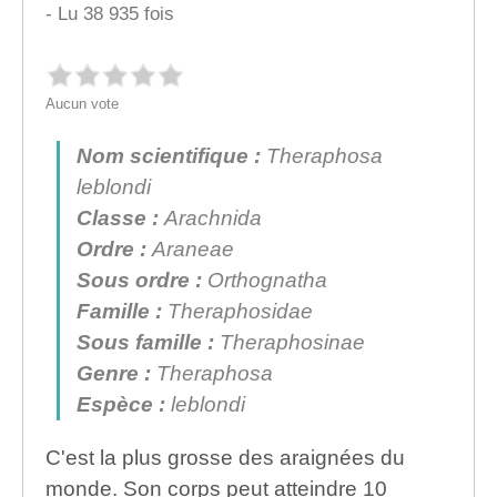
- Lu 38 935 fois
Aucun vote
Nom scientifique :
Theraphosa
leblondi
Classe :
Arachnida
Ordre :
Araneae
Sous ordre :
Orthognatha
Famille :
Theraphosidae
Sous famille :
Theraphosinae
Genre :
Theraphosa
Espèce :
leblondi
C'est la plus grosse des araignées du
monde. Son corps peut atteindre 10