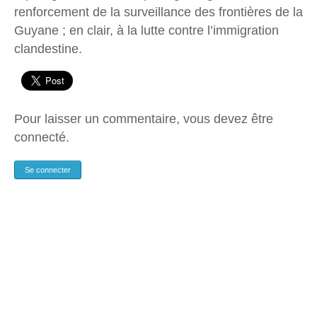
renforcement de la surveillance des frontières de la
Guyane ; en clair, à la lutte contre l’immigration
clandestine.
Pour laisser un commentaire, vous devez être
connecté.
Se connecter