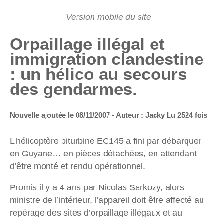
Orpaillage illégal et
immigration clandestine
: un hélico au secours
des gendarmes.
Nouvelle ajoutée le 08/11/2007 - Auteur : Jacky
Lu 2524 fois
L’hélicoptère biturbine EC145 a fini par débarquer
en Guyane… en pièces détachées, en attendant
d’être monté et rendu opérationnel.
Promis il y a 4 ans par Nicolas Sarkozy, alors
ministre de l’intérieur, l’appareil doit être affecté au
repérage des sites d’orpaillage illégaux et au