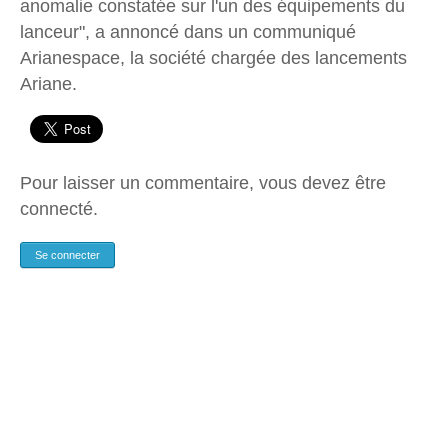
anomalie constatée sur l'un des équipements du
lanceur", a annoncé dans un communiqué
Arianespace, la société chargée des lancements
Ariane.
Pour laisser un commentaire, vous devez être
connecté.
Se connecter