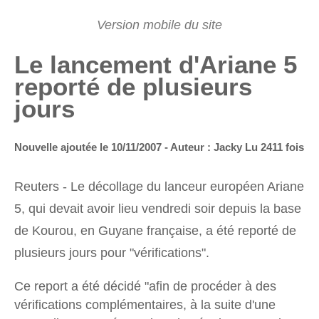
Le lancement d'Ariane 5
reporté de plusieurs
jours
Nouvelle ajoutée le 10/11/2007 - Auteur : Jacky
Lu 2411 fois
Reuters - Le décollage du lanceur européen Ariane
5, qui devait avoir lieu vendredi soir depuis la base
de Kourou, en Guyane française, a été reporté de
plusieurs jours pour "vérifications".
Ce report a été décidé "afin de procéder à des
vérifications complémentaires, à la suite d'une