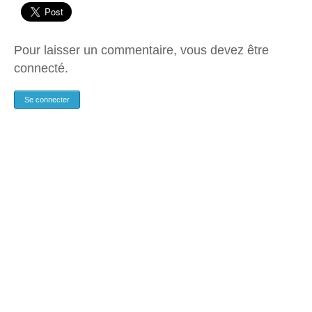
Pour laisser un commentaire, vous devez être
connecté.
Se connecter