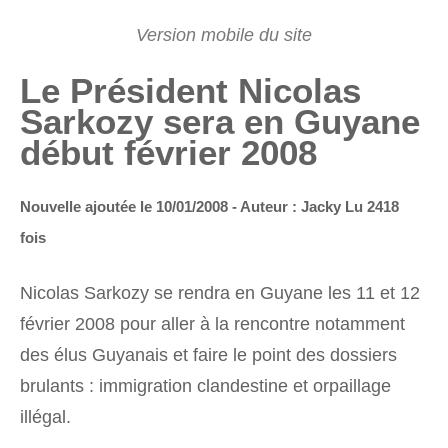
Le Président Nicolas
Sarkozy sera en Guyane
début février 2008
Nouvelle ajoutée le 10/01/2008 - Auteur : Jacky
Lu 2418
fois
Nicolas Sarkozy se rendra en Guyane les 11 et 12
février 2008 pour aller à la rencontre notamment
des élus Guyanais et faire le point des dossiers
brulants : immigration clandestine et orpaillage
illégal.