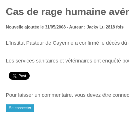
Cas de rage humaine avé
Nouvelle ajoutée le 31/05/2008 - Auteur : Jacky
Lu 2818 fois
L'Institut Pasteur de Cayenne a confirmé le décès dû 
Les services sanitaires et vétérinaires ont enquêté po
Pour laisser un commentaire, vous devez être connec
Se connecter