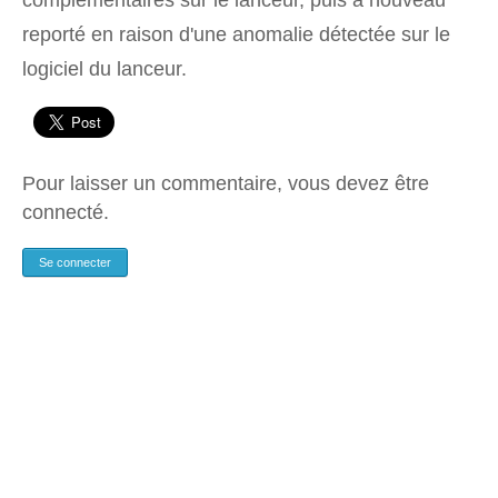
complémentaires sur le lanceur, puis à nouveau
reporté en raison d'une anomalie détectée sur le
logiciel du lanceur.
Pour laisser un commentaire, vous devez être
connecté.
Se connecter