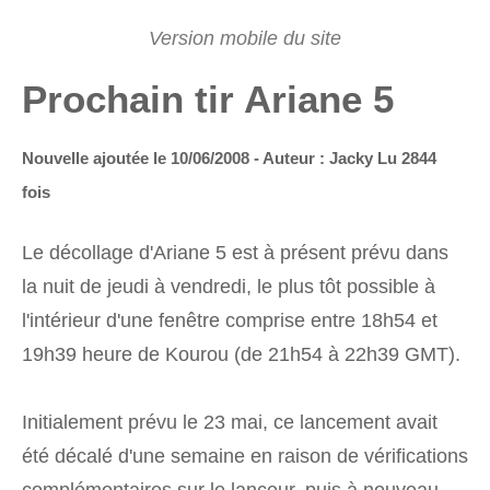
Prochain tir Ariane 5
Nouvelle ajoutée le 10/06/2008 - Auteur : Jacky
Lu 2844
fois
Le décollage d'Ariane 5 est à présent prévu dans
la nuit de jeudi à vendredi, le plus tôt possible à
l'intérieur d'une fenêtre comprise entre 18h54 et
19h39 heure de Kourou (de 21h54 à 22h39 GMT).
Initialement prévu le 23 mai, ce lancement avait
été décalé d'une semaine en raison de vérifications