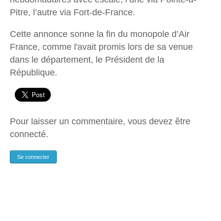
Pitre, l’autre via Fort-de-France.
Cette annonce sonne la fin du monopole d’Air
France, comme l'avait promis lors de sa venue
dans le département, le Président de la
République.
Pour laisser un commentaire, vous devez être
connecté.
Se connecter