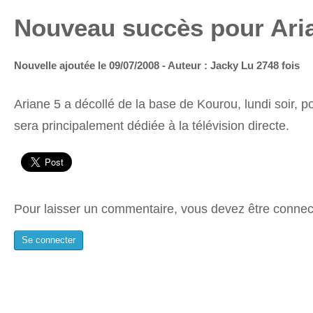
Nouveau succès pour Aria
Nouvelle ajoutée le 09/07/2008 - Auteur : Jacky
Lu 2748 fois
Ariane 5 a décollé de la base de Kourou, lundi soir, 
sera principalement dédiée à la télévision directe.
Pour laisser un commentaire, vous devez être connec
Se connecter