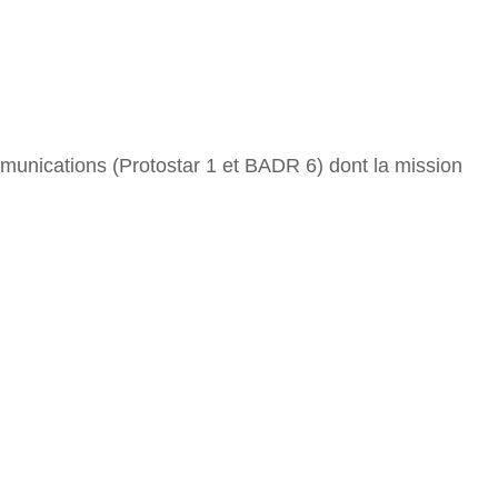
ommunications (Protostar 1 et BADR 6) dont la mission