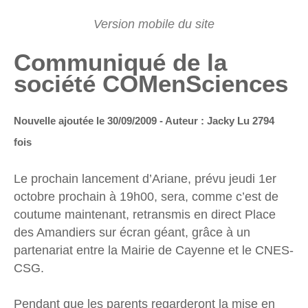
Communiqué de la
société COMenSciences
Nouvelle ajoutée le 30/09/2009 - Auteur : Jacky
Lu 2794
fois
Le prochain lancement d’Ariane, prévu jeudi 1er
octobre prochain à 19h00, sera, comme c’est de
coutume maintenant, retransmis en direct Place
des Amandiers sur écran géant, grâce à un
partenariat entre la Mairie de Cayenne et le CNES-
CSG.
Pendant que les parents regarderont la mise en