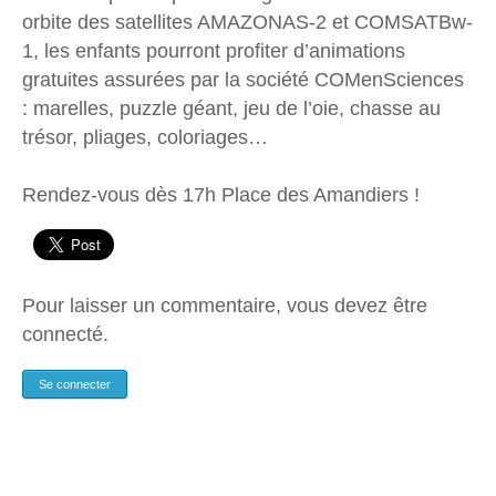
orbite des satellites AMAZONAS-2 et COMSATBw-
1, les enfants pourront profiter d’animations
gratuites assurées par la société COMenSciences
: marelles, puzzle géant, jeu de l’oie, chasse au
trésor, pliages, coloriages…
Rendez-vous dès 17h Place des Amandiers !
Pour laisser un commentaire, vous devez être
connecté.
Se connecter