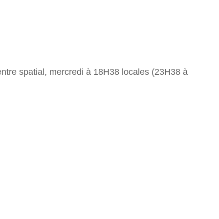
ntre spatial, mercredi à 18H38 locales (23H38 à