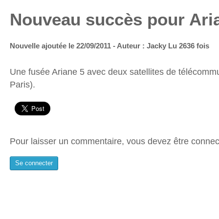
Nouveau succès pour Ari
Nouvelle ajoutée le 22/09/2011 - Auteur : Jacky
Lu 2636 fois
Une fusée Ariane 5 avec deux satellites de télécommu
Paris).
Pour laisser un commentaire, vous devez être connec
Se connecter