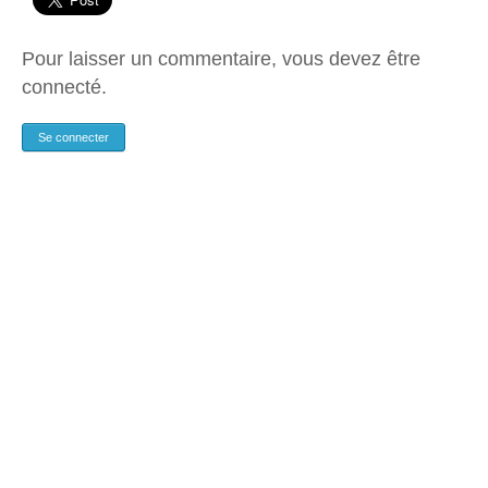
Pour laisser un commentaire, vous devez être
connecté.
Se connecter