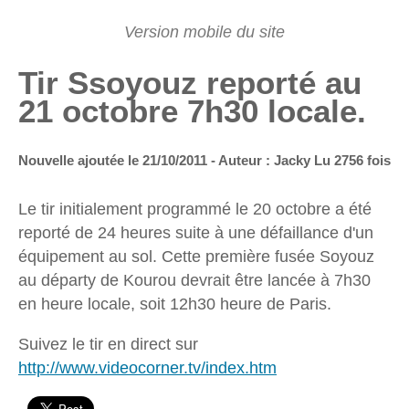
Tir Ssoyouz reporté au
21 octobre 7h30 locale.
Nouvelle ajoutée le 21/10/2011 - Auteur : Jacky
Lu 2756 fois
Le tir initialement programmé le 20 octobre a été
reporté de 24 heures suite à une défaillance d'un
équipement au sol. Cette première fusée Soyouz
au départy de Kourou devrait être lancée à 7h30
en heure locale, soit 12h30 heure de Paris.
Suivez le tir en direct sur
http://www.videocorner.tv/index.htm