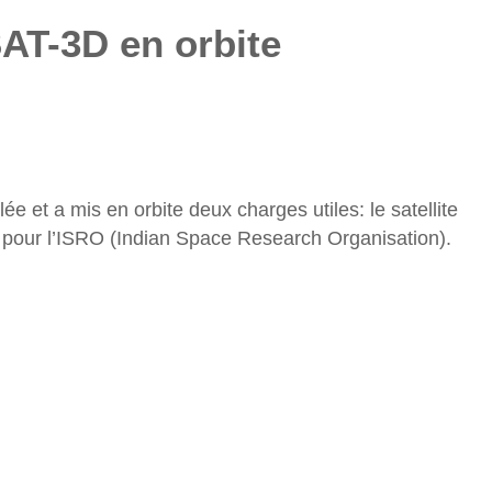
AT-3D en orbite
e et a mis en orbite deux charges utiles: le satellite
 pour l’ISRO (Indian Space Research Organisation).