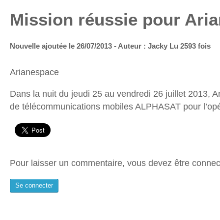
Mission réussie pour Ari
Nouvelle ajoutée le 26/07/2013 - Auteur : Jacky
Lu 2593 fois
Arianespace
Dans la nuit du jeudi 25 au vendredi 26 juillet 2013, A
de télécommunications mobiles ALPHASAT pour l’opéra
Pour laisser un commentaire, vous devez être connec
Se connecter