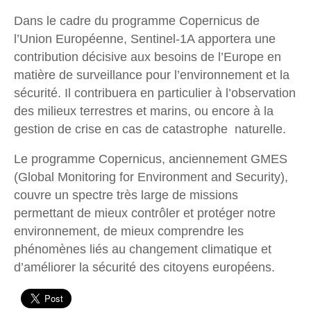
Dans le cadre du programme Copernicus de
l’Union Européenne, Sentinel-1A apportera une
contribution décisive aux besoins de l’Europe en
matière de surveillance pour l’environnement et la
sécurité. Il contribuera en particulier à l’observation
des milieux terrestres et marins, ou encore à la
gestion de crise en cas de catastrophe naturelle.
Le programme Copernicus, anciennement GMES
(Global Monitoring for Environment and Security),
couvre un spectre très large de missions
permettant de mieux contrôler et protéger notre
environnement, de mieux comprendre les
phénomènes liés au changement climatique et
d’améliorer la sécurité des citoyens européens.