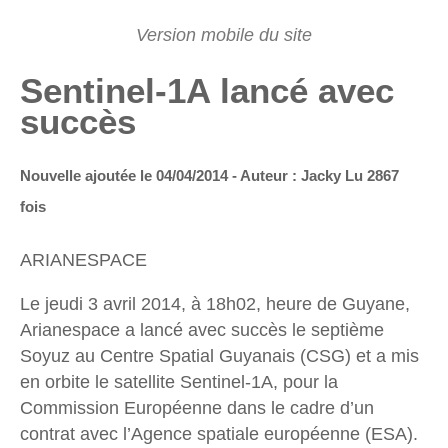
Sentinel-1A lancé avec
succès
Nouvelle ajoutée le 04/04/2014 - Auteur : Jacky
Lu 2867
fois
ARIANESPACE
Le jeudi 3 avril 2014, à 18h02, heure de Guyane,
Arianespace a lancé avec succès le septième
Soyuz au Centre Spatial Guyanais (CSG) et a mis
en orbite le satellite Sentinel-1A, pour la
Commission Européenne dans le cadre d’un
contrat avec l’Agence spatiale européenne (ESA).