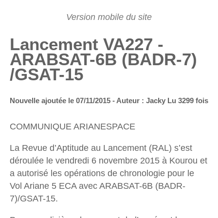
Lancement VA227 -
ARABSAT-6B (BADR-7)
/GSAT-15
Nouvelle ajoutée le 07/11/2015 - Auteur : Jacky
Lu 3299 fois
COMMUNIQUE ARIANESPACE
La Revue d’Aptitude au Lancement (RAL) s’est
déroulée le vendredi 6 novembre 2015 à Kourou et
a autorisé les opérations de chronologie pour le
Vol Ariane 5 ECA avec ARABSAT-6B (BADR-
7)/GSAT-15.