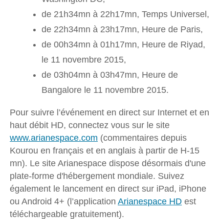
de 21h34mn à 22h17mn, Temps Universel,
de 22h34mn à 23h17mn, Heure de Paris,
de 00h34mn à 01h17mn, Heure de Riyad,
le 11 novembre 2015,
de 03h04mn à 03h47mn, Heure de
Bangalore le 11 novembre 2015.
Pour suivre l’événement en direct sur Internet et en
haut débit HD, connectez vous sur le site
www.arianespace.com
(commentaires depuis
Kourou en français et en anglais à partir de H-15
mn). Le site Arianespace dispose désormais d'une
plate-forme d'hébergement mondiale. Suivez
également le lancement en direct sur iPad, iPhone
ou Android 4+ (l’application
Arianespace HD
est
téléchargeable gratuitement).