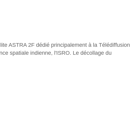
lite ASTRA 2F dédié principalement à la Télédiffusion
ce spatiale indienne, l'ISRO. Le décollage du