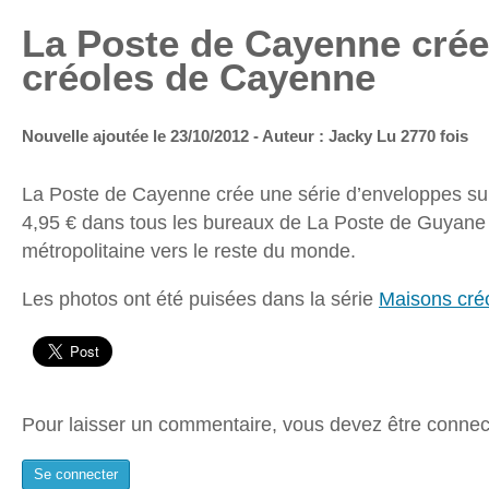
La Poste de Cayenne crée
créoles de Cayenne
Nouvelle ajoutée le 23/10/2012 - Auteur : Jacky
Lu 2770 fois
La Poste de Cayenne crée une série d’enveloppes sur
4,95 € dans tous les bureaux de La Poste de Guyane 
métropolitaine vers le reste du monde.
Les photos ont été puisées dans la série
Maisons cré
Pour laisser un commentaire, vous devez être connec
Se connecter