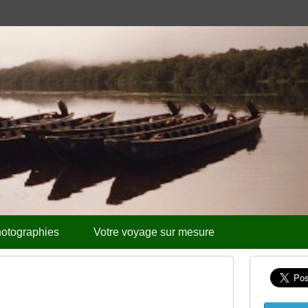
otographies
Votre voyage sur mesure