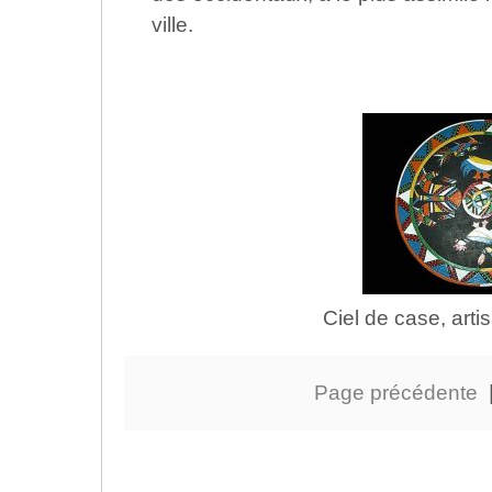
ville.
Ciel de case, art
Page précédente