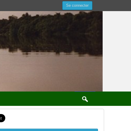
Se connecter