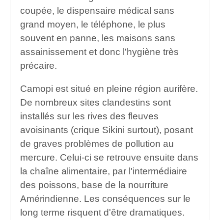
coupée, le dispensaire médical sans
grand moyen, le téléphone, le plus
souvent en panne, les maisons sans
assainissement et donc l'hygiène très
précaire.
Camopi est situé en pleine région aurifère.
De nombreux sites clandestins sont
installés sur les rives des fleuves
avoisinants (crique Sikini surtout), posant
de graves problèmes de pollution au
mercure. Celui-ci se retrouve ensuite dans
la chaîne alimentaire, par l'intermédiaire
des poissons, base de la nourriture
Amérindienne. Les conséquences sur le
long terme risquent d'être dramatiques.