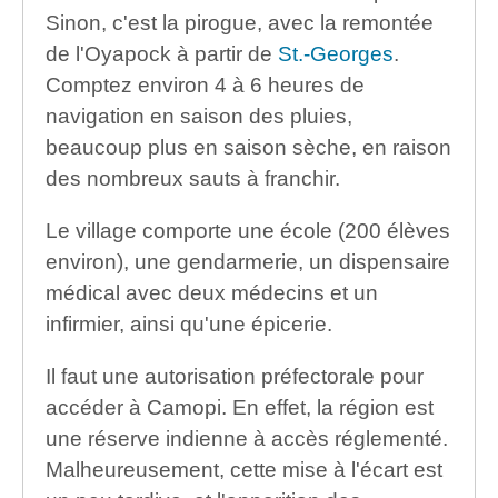
Sinon, c'est la pirogue, avec la remontée
de l'Oyapock à partir de
St.-Georges
.
Comptez environ 4 à 6 heures de
navigation en saison des pluies,
beaucoup plus en saison sèche, en raison
des nombreux sauts à franchir.
Le village comporte une école (200 élèves
environ), une gendarmerie, un dispensaire
médical avec deux médecins et un
infirmier, ainsi qu'une épicerie.
Il faut une autorisation préfectorale pour
accéder à Camopi. En effet, la région est
une réserve indienne à accès réglementé.
Malheureusement, cette mise à l'écart est