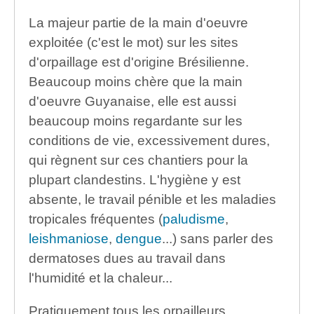
La majeur partie de la main d'oeuvre
exploitée (c'est le mot) sur les sites
d'orpaillage est d'origine Brésilienne.
Beaucoup moins chère que la main
d'oeuvre Guyanaise, elle est aussi
beaucoup moins regardante sur les
conditions de vie, excessivement dures,
qui règnent sur ces chantiers pour la
plupart clandestins. L'hygiène y est
absente, le travail pénible et les maladies
tropicales fréquentes (
paludisme
,
leishmaniose
,
dengue
...) sans parler des
dermatoses dues au travail dans
l'humidité et la chaleur...
Pratiquement tous les orpailleurs