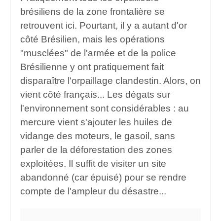
brésiliens de la zone frontalière se
retrouvent ici. Pourtant, il y a autant d'or
côté Brésilien, mais les opérations
"musclées" de l'armée et de la police
Brésilienne y ont pratiquement fait
disparaître l'orpaillage clandestin. Alors, on
vient côté français... Les dégats sur
l'environnement sont considérables : au
mercure vient s'ajouter les huiles de
vidange des moteurs, le gasoil, sans
parler de la déforestation des zones
exploitées. Il suffit de visiter un site
abandonné (car épuisé) pour se rendre
compte de l'ampleur du désastre...