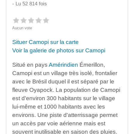
- Lu 52 814 fois
Aucun vote
Situer Camopi sur la carte
Voir la galerie de photos sur Camopi
Situé en pays
Amérindien
Émerillon,
Camopi est un village très isolé, frontalier
avec le Brésil duquel il est séparé par le
fleuve Oyapock. La population de Camopi
est d'environ 300 habitants sur le village
lui-même et 1000 habitants avec les
environs. Une piste d'atterrissage permet
un accès par voie aérienne mais est
souvent inutilisable en saison des pluies.