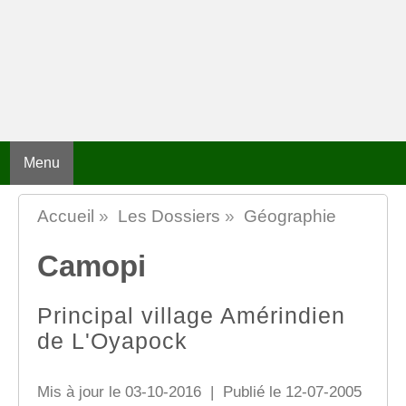
Menu
Accueil
»
Les Dossiers
»
Géographie
Camopi
Principal village Amérindien
de L'Oyapock
Mis à jour le 03-10-2016 | Publié le 12-07-2005