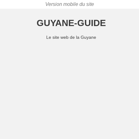
GUYANE-GUIDE
Le site web de la Guyane