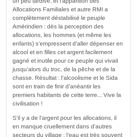
un peu tardive, et l'apparition des
Allocations Familiales et autre RMI a
complètement déstabilisé le peuple
Amérindien : dès la perception des
allocations, les hommes (et même les
enfants) s'empressent d'aller dépenser en
alcool et en filles cet argent facilement
gagné et inutile pour ce peuple qui vivait
jusqu'alors du troc, de la pêche et de la
chasse. Résultat : l'alcoolisme et le Sida
sont en train de finir d'anéantir les
premiers habitants de cette terre... Vive la
civilisation !
S'il y a de l'argent pour les allocations, il
en manque cruellement dans d'autres
secteurs du village : l'eau est très souvent