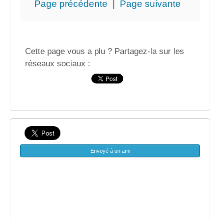
Page précédente
|
Page suivante
Cette page vous a plu ? Partagez-la sur les
réseaux sociaux :
Envoyé à un ami